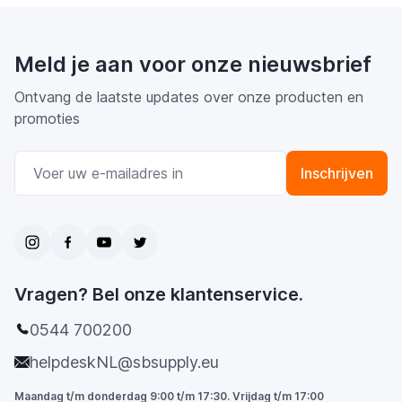
Meld je aan voor onze nieuwsbrief
Ontvang de laatste updates over onze producten en
promoties
E-mail adres
Inschrijven
Vragen? Bel onze klantenservice.
0544 700200
helpdeskNL@sbsupply.eu
Maandag t/m donderdag 9:00 t/m 17:30. Vrijdag t/m 17:00