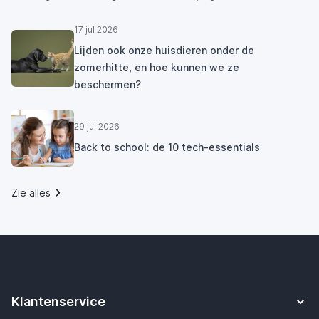
17 jul 2026
Lijden ook onze huisdieren onder de
zomerhitte, en hoe kunnen we ze
beschermen?
29 jul 2026
Back to school: de 10 tech-essentials
Zie alles
Klantenservice