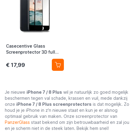
Casecentive Glass
Screenprotector 3D full
cover iPhone 7 / 8 Plus
€ 17,99
Je nieuwe
iPhone 7 / 8 Plus
wil je natuurlijk zo goed mogelijk
beschermen tegen val schade, krassen en vuil, mede dankzij
onze
iPhone 7 / 8 Plus screenprotectors
is dat mogelijk. Zo
houd je je iPhone in z'n nieuwe staat en kun je er alsnog
optimaal gebruik van maken. Onze screenprotector van
PanzerGlass
staat bekend om zijn betrouwbaarheid en zal jou
en je scherm niet in de steek laten. Bekijk hem snel!