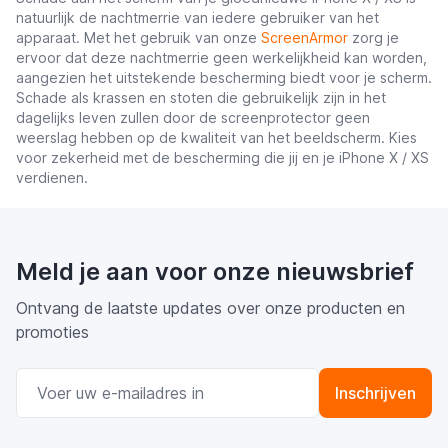
natuurlijk de nachtmerrie van iedere gebruiker van het
apparaat. Met het gebruik van onze
ScreenArmor
zorg je
ervoor dat deze nachtmerrie geen werkelijkheid kan worden,
aangezien het uitstekende bescherming biedt voor je scherm.
Schade als krassen en stoten die gebruikelijk zijn in het
dagelijks leven zullen door de screenprotector geen
weerslag hebben op de kwaliteit van het beeldscherm. Kies
voor zekerheid met de bescherming die jij en je iPhone X / XS
verdienen.
Meld je aan voor onze nieuwsbrief
Ontvang de laatste updates over onze producten en
promoties
E-mail adres
Inschrijven