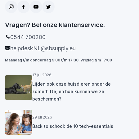
Vragen? Bel onze klantenservice.
0544 700200
helpdeskNL@sbsupply.eu
Maandag t/m donderdag 9:00 t/m 17:30. Vrijdag t/m 17:00
17 jul 2026
Lijden ook onze huisdieren onder de
zomerhitte, en hoe kunnen we ze
beschermen?
29 jul 2026
Back to school: de 10 tech-essentials