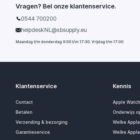
Vragen? Bel onze klantenservice.
0544 700200
helpdeskNL@sbsupply.eu
Maandag t/m donderdag 9:00 t/m 17:30. Vrijdag t/m 17:00
Klantenservice
Kennis
Contact
Apple Watch
Betalen
Onderwijs o
Verzending & bezorging
Welke Apple
Garantieservice
Welke Apple