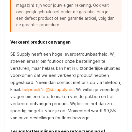
magazijn) zijn voor jouw eigen rekening. Ook valt
oneigenlijk gebruik niet onder de garantie. Heb je
een defect product of een garantie artikel, volg dan
de garantie-procedure.
Verkeerd product ontvangen
SB Supply heeft een hoge leverbetrouwbaarheid. Wij
streven ernaar om foutloos onze bestellingen te
versturen, maar helaas kan het in uitzonderlijke situaties
voorkomen dat we een verkeerd product hebben
opgestuurd. Neem dan contact met ons op via telefoon,
Email:
helpdeskNL@sbsupply.eu
. Wij willen je vriendelijk
vragen om een foto te maken van de pakbon en het
verkeerd ontvangen product. Wij lossen het dan zo
spoedig mogelijk voor je op. Momenteel wordt 99,8%
van onze bestellingen foutloos bezorgd.
Terugstorttermijnen na een retourzending of