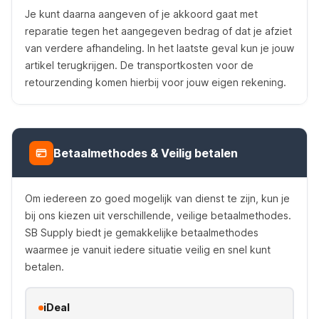
Je kunt daarna aangeven of je akkoord gaat met
reparatie tegen het aangegeven bedrag of dat je afziet
van verdere afhandeling. In het laatste geval kun je jouw
artikel terugkrijgen. De transportkosten voor de
retourzending komen hierbij voor jouw eigen rekening.
Betaalmethodes & Veilig betalen
Om iedereen zo goed mogelijk van dienst te zijn, kun je
bij ons kiezen uit verschillende, veilige betaalmethodes.
SB Supply biedt je gemakkelijke betaalmethodes
waarmee je vanuit iedere situatie veilig en snel kunt
betalen.
iDeal