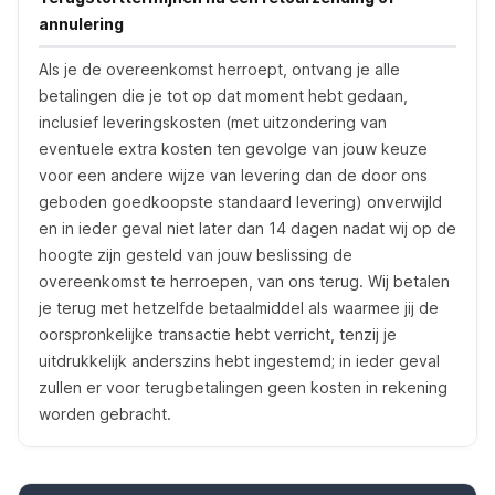
annulering
Als je de overeenkomst herroept, ontvang je alle
betalingen die je tot op dat moment hebt gedaan,
inclusief leveringskosten (met uitzondering van
eventuele extra kosten ten gevolge van jouw keuze
voor een andere wijze van levering dan de door ons
geboden goedkoopste standaard levering) onverwijld
en in ieder geval niet later dan 14 dagen nadat wij op de
hoogte zijn gesteld van jouw beslissing de
overeenkomst te herroepen, van ons terug. Wij betalen
je terug met hetzelfde betaalmiddel als waarmee jij de
oorspronkelijke transactie hebt verricht, tenzij je
uitdrukkelijk anderszins hebt ingestemd; in ieder geval
zullen er voor terugbetalingen geen kosten in rekening
worden gebracht.