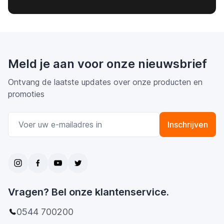
Meld je aan voor onze nieuwsbrief
Ontvang de laatste updates over onze producten en
promoties
E-mail adres
Inschrijven
Vragen? Bel onze klantenservice.
0544 700200