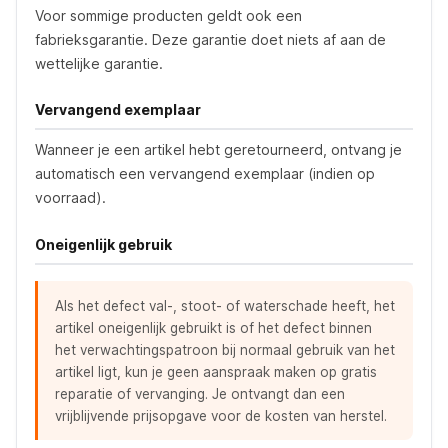
Voor sommige producten geldt ook een
fabrieksgarantie. Deze garantie doet niets af aan de
wettelijke garantie.
Vervangend exemplaar
Wanneer je een artikel hebt geretourneerd, ontvang je
automatisch een vervangend exemplaar (indien op
voorraad).
Oneigenlijk gebruik
Als het defect val-, stoot- of waterschade heeft, het
artikel oneigenlijk gebruikt is of het defect binnen
het verwachtingspatroon bij normaal gebruik van het
artikel ligt, kun je geen aanspraak maken op gratis
reparatie of vervanging. Je ontvangt dan een
vrijblijvende prijsopgave voor de kosten van herstel.