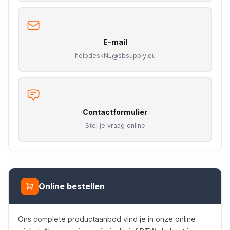
E-mail
helpdeskNL@sbsupply.eu
Contactformulier
Stel je vraag online
Online bestellen
Ons complete productaanbod vind je in onze online