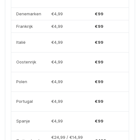
Denemarken
€4,99
€99
Frankrijk
€4,99
€99
Italië
€4,99
€99
Oostenrijk
€4,99
€99
Polen
€4,99
€99
Portugal
€4,99
€99
Spanje
€4,99
€99
€24,99 / €14,99