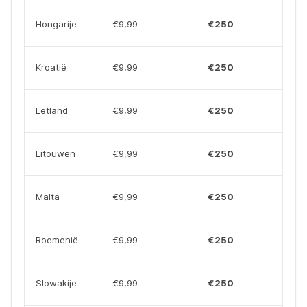
Hongarije
€9,99
€250
Kroatië
€9,99
€250
Letland
€9,99
€250
Litouwen
€9,99
€250
Malta
€9,99
€250
Roemenië
€9,99
€250
Slowakije
€9,99
€250