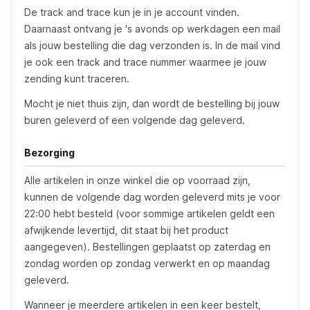
De track and trace kun je in je account vinden.
Daarnaast ontvang je 's avonds op werkdagen een mail
als jouw bestelling die dag verzonden is. In de mail vind
je ook een track and trace nummer waarmee je jouw
zending kunt traceren.
Mocht je niet thuis zijn, dan wordt de bestelling bij jouw
buren geleverd of een volgende dag geleverd.
Bezorging
Alle artikelen in onze winkel die op voorraad zijn,
kunnen de volgende dag worden geleverd mits je voor
22:00 hebt besteld (voor sommige artikelen geldt een
afwijkende levertijd, dit staat bij het product
aangegeven). Bestellingen geplaatst op zaterdag en
zondag worden op zondag verwerkt en op maandag
geleverd.
Wanneer je meerdere artikelen in een keer bestelt,