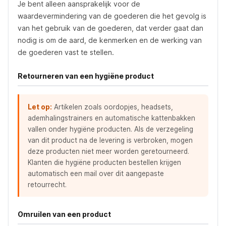
Je bent alleen aansprakelijk voor de
waardevermindering van de goederen die het gevolg is
van het gebruik van de goederen, dat verder gaat dan
nodig is om de aard, de kenmerken en de werking van
de goederen vast te stellen.
Retourneren van een hygiëne product
Let op:
Artikelen zoals oordopjes, headsets,
ademhalingstrainers en automatische kattenbakken
vallen onder hygiëne producten. Als de verzegeling
van dit product na de levering is verbroken, mogen
deze producten niet meer worden geretourneerd.
Klanten die hygiëne producten bestellen krijgen
automatisch een mail over dit aangepaste
retourrecht.
Omruilen van een product