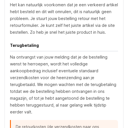
Het kan natuurlijk voorkomen dat je een verkeerd artikel
hebt besteld en dit wilt omruilen, dit is natuurlijk geen
probleem. Je stuurt jouw bestelling retour met het
retourformulier. Je kunt zelf het juiste artikel via de site
bestellen. Zo heb je snel het juiste product in huis.
Terugbetaling
Na ontvangst van jouw melding dat je de bestelling
wenst te herroepen, wordt het volledige
aankoopbedrag inclusief eventuele standaard
verzendkosten voor de heenzending aan je
terugbetaald. We mogen wachten met de terugbetaling
totdat we de bestelling hebben ontvangen in ons
magazijn, of tot je hebt aangetoond de bestelling te
hebben teruggestuurd, al naar gelang welk tijdstip
eerder valt.
De retourkosten (de verzendkosten naar ons