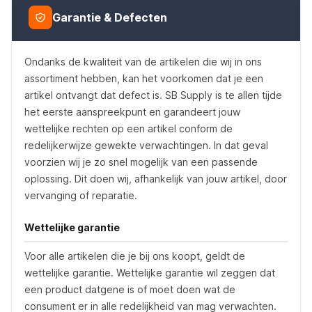
Garantie & Defecten
Ondanks de kwaliteit van de artikelen die wij in ons
assortiment hebben, kan het voorkomen dat je een
artikel ontvangt dat defect is. SB Supply is te allen tijde
het eerste aanspreekpunt en garandeert jouw
wettelijke rechten op een artikel conform de
redelijkerwijze gewekte verwachtingen. In dat geval
voorzien wij je zo snel mogelijk van een passende
oplossing. Dit doen wij, afhankelijk van jouw artikel, door
vervanging of reparatie.
Wettelijke garantie
Voor alle artikelen die je bij ons koopt, geldt de
wettelijke garantie. Wettelijke garantie wil zeggen dat
een product datgene is of moet doen wat de
consument er in alle redelijkheid van mag verwachten.