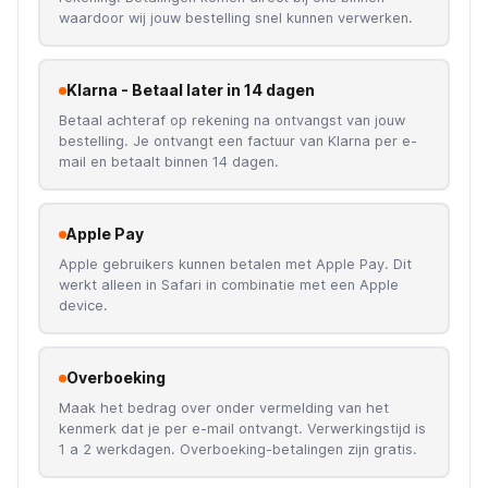
waardoor wij jouw bestelling snel kunnen verwerken.
Klarna - Betaal later in 14 dagen
Betaal achteraf op rekening na ontvangst van jouw
bestelling. Je ontvangt een factuur van Klarna per e-
mail en betaalt binnen 14 dagen.
Apple Pay
Apple gebruikers kunnen betalen met Apple Pay. Dit
werkt alleen in Safari in combinatie met een Apple
device.
Overboeking
Maak het bedrag over onder vermelding van het
kenmerk dat je per e-mail ontvangt. Verwerkingstijd is
1 a 2 werkdagen. Overboeking-betalingen zijn gratis.