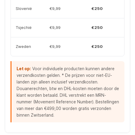
Slovenië
€9,99
€250
Tsjechië
€9,99
€250
Zweden
€9,99
€250
Let op:
Voor individuele producten kunnen andere
verzendkosten gelden. * De prijzen voor niet-EU-
landen zijn alleen inclusief verzendkosten.
Douanerechten, btw en DHL-kosten moeten door de
klant worden betaald. DHL verstrekt een MRN-
nummer (Movement Reference Number). Bestellingen
van meer dan €499,00 worden gratis verzonden
binnen Zwitserland.