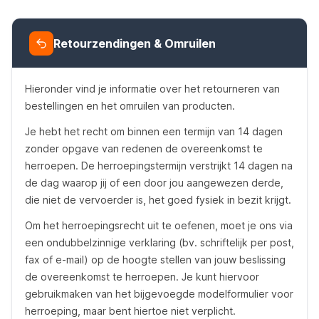
Retourzendingen & Omruilen
Hieronder vind je informatie over het retourneren van
bestellingen en het omruilen van producten.
Je hebt het recht om binnen een termijn van 14 dagen
zonder opgave van redenen de overeenkomst te
herroepen. De herroepingstermijn verstrijkt 14 dagen na
de dag waarop jij of een door jou aangewezen derde,
die niet de vervoerder is, het goed fysiek in bezit krijgt.
Om het herroepingsrecht uit te oefenen, moet je ons via
een ondubbelzinnige verklaring (bv. schriftelijk per post,
fax of e-mail) op de hoogte stellen van jouw beslissing
de overeenkomst te herroepen. Je kunt hiervoor
gebruikmaken van het bijgevoegde modelformulier voor
herroeping, maar bent hiertoe niet verplicht.