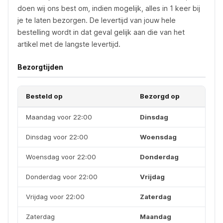
doen wij ons best om, indien mogelijk, alles in 1 keer bij
je te laten bezorgen. De levertijd van jouw hele
bestelling wordt in dat geval gelijk aan die van het
artikel met de langste levertijd.
Bezorgtijden
Besteld op
Bezorgd op
Maandag voor 22:00
Dinsdag
Dinsdag voor 22:00
Woensdag
Woensdag voor 22:00
Donderdag
Donderdag voor 22:00
Vrijdag
Vrijdag voor 22:00
Zaterdag
Zaterdag
Maandag