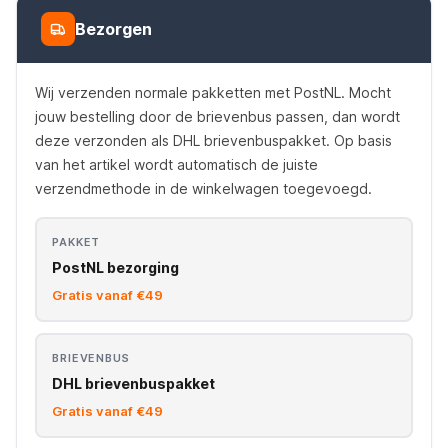
Bezorgen
Wij verzenden normale pakketten met PostNL. Mocht
jouw bestelling door de brievenbus passen, dan wordt
deze verzonden als DHL brievenbuspakket. Op basis
van het artikel wordt automatisch de juiste
verzendmethode in de winkelwagen toegevoegd.
PAKKET
PostNL bezorging
Gratis vanaf €49
BRIEVENBUS
DHL brievenbuspakket
Gratis vanaf €49