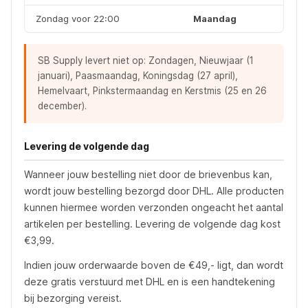
Zondag voor 22:00
Maandag
SB Supply levert niet op: Zondagen, Nieuwjaar (1
januari), Paasmaandag, Koningsdag (27 april),
Hemelvaart, Pinkstermaandag en Kerstmis (25 en 26
december).
Levering de volgende dag
Wanneer jouw bestelling niet door de brievenbus kan,
wordt jouw bestelling bezorgd door DHL. Alle producten
kunnen hiermee worden verzonden ongeacht het aantal
artikelen per bestelling. Levering de volgende dag kost
€3,99.
Indien jouw orderwaarde boven de €49,- ligt, dan wordt
deze gratis verstuurd met DHL en is een handtekening
bij bezorging vereist.