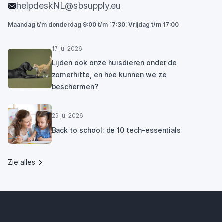
helpdeskNL@sbsupply.eu
Maandag t/m donderdag 9:00 t/m 17:30. Vrijdag t/m 17:00
17 jul 2026
Lijden ook onze huisdieren onder de
zomerhitte, en hoe kunnen we ze
beschermen?
29 jul 2026
Back to school: de 10 tech-essentials
Zie alles