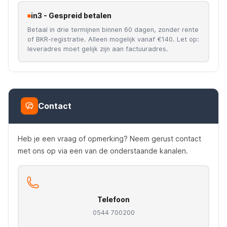
in3 - Gespreid betalen
Betaal in drie termijnen binnen 60 dagen, zonder rente
of BKR-registratie. Alleen mogelijk vanaf €140. Let op:
leveradres moet gelijk zijn aan factuuradres.
Contact
Heb je een vraag of opmerking? Neem gerust contact
met ons op via een van de onderstaande kanalen.
Telefoon
0544 700200