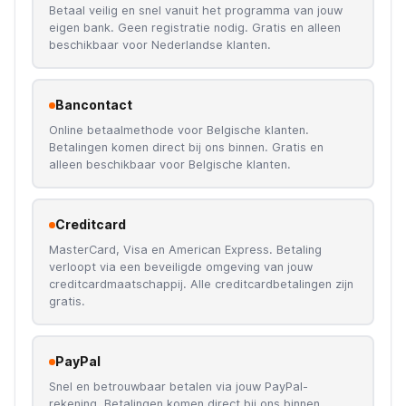
Betaal veilig en snel vanuit het programma van jouw
eigen bank. Geen registratie nodig. Gratis en alleen
beschikbaar voor Nederlandse klanten.
Bancontact
Online betaalmethode voor Belgische klanten.
Betalingen komen direct bij ons binnen. Gratis en
alleen beschikbaar voor Belgische klanten.
Creditcard
MasterCard, Visa en American Express. Betaling
verloopt via een beveiligde omgeving van jouw
creditcardmaatschappij. Alle creditcardbetalingen zijn
gratis.
PayPal
Snel en betrouwbaar betalen via jouw PayPal-
rekening. Betalingen komen direct bij ons binnen