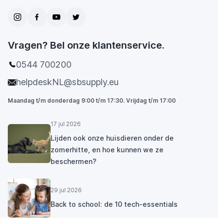
Vragen? Bel onze klantenservice.
0544 700200
helpdeskNL@sbsupply.eu
Maandag t/m donderdag 9:00 t/m 17:30. Vrijdag t/m 17:00
17 jul 2026
Lijden ook onze huisdieren onder de
zomerhitte, en hoe kunnen we ze
beschermen?
29 jul 2026
Back to school: de 10 tech-essentials