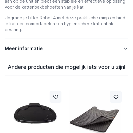
aan op de unit en biedt een stabiele en effectieve oplossing
voor de kattenbakbehoeften van je kat.
Upgrade je Litter-Robot 4 met deze praktische ramp en bied
je kat een comfortabelere en hygiënischere kattenbak
ervaring.
Meer informatie
Andere producten die mogelijk iets voor u zijn!