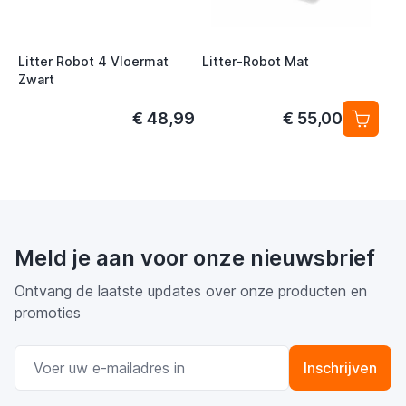
Litter Robot 4 Vloermat
Litter-Robot Mat
Zwart
€ 48,99
€ 55,00
Meld je aan voor onze nieuwsbrief
Ontvang de laatste updates over onze producten en
promoties
E-mail adres
Inschrijven