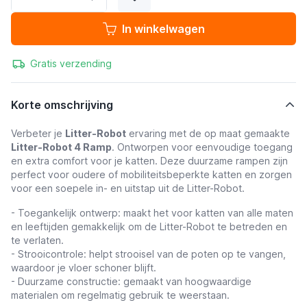
In winkelwagen
Gratis verzending
Korte omschrijving
Verbeter je
Litter-Robot
ervaring met de op maat gemaakte
Litter-Robot 4 Ramp
. Ontworpen voor eenvoudige toegang
en extra comfort voor je katten. Deze duurzame rampen zijn
perfect voor oudere of mobiliteitsbeperkte katten en zorgen
voor een soepele in- en uitstap uit de Litter-Robot.
- Toegankelijk ontwerp: maakt het voor katten van alle maten
en leeftijden gemakkelijk om de Litter-Robot te betreden en
te verlaten.
- Strooicontrole: helpt strooisel van de poten op te vangen,
waardoor je vloer schoner blijft.
- Duurzame constructie: gemaakt van hoogwaardige
materialen om regelmatig gebruik te weerstaan.