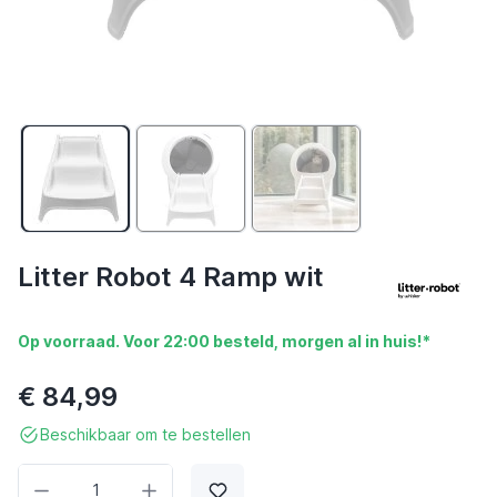
Litter Robot 4 Ramp wit
Op voorraad. Voor 22:00 besteld, morgen al in huis!*
€ 84,99
Beschikbaar om te bestellen
Aantal