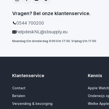
Vragen? Bel onze klantenservice.
0544 700200
helpdeskNL@sbsupply.eu
Maandag t/m donderdag 9:00 t/m 17:30. Vrijdag t/m 17:00
Klantenservice
Kennis
Contact
Apple Watch
Betalen
Onderwijs o
Verzending & bezorging
Welke Apple