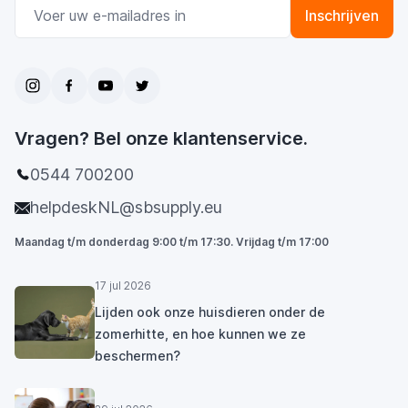
E-mail adres
Inschrijven
Vragen? Bel onze klantenservice.
0544 700200
helpdeskNL@sbsupply.eu
Maandag t/m donderdag 9:00 t/m 17:30. Vrijdag t/m 17:00
17 jul 2026
Lijden ook onze huisdieren onder de
zomerhitte, en hoe kunnen we ze
beschermen?