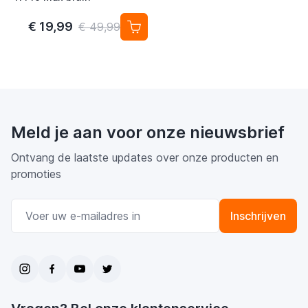
€ 19,99
€ 49,99
Meld je aan voor onze nieuwsbrief
Ontvang de laatste updates over onze producten en
promoties
E-mail adres
Inschrijven