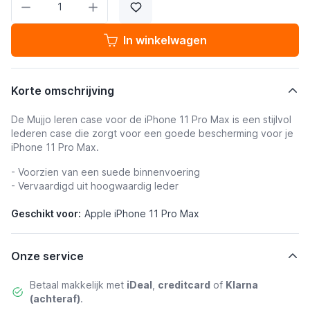
In winkelwagen
Korte omschrijving
De Mujjo leren case voor de iPhone 11 Pro Max is een stijlvol
lederen case die zorgt voor een goede bescherming voor je
iPhone 11 Pro Max.
- Voorzien van een suede binnenvoering
- Vervaardigd uit hoogwaardig leder
Geschikt voor:
Apple iPhone 11 Pro Max
Onze service
Betaal makkelijk met
iDeal
,
creditcard
of
Klarna
(achteraf)
.