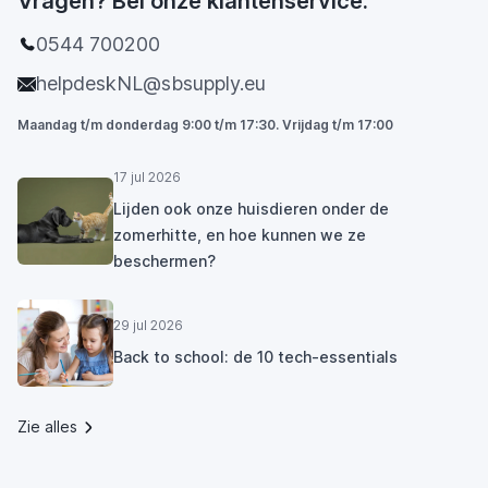
Vragen? Bel onze klantenservice.
0544 700200
helpdeskNL@sbsupply.eu
Maandag t/m donderdag 9:00 t/m 17:30. Vrijdag t/m 17:00
17 jul 2026
Lijden ook onze huisdieren onder de
zomerhitte, en hoe kunnen we ze
beschermen?
29 jul 2026
Back to school: de 10 tech-essentials
Zie alles