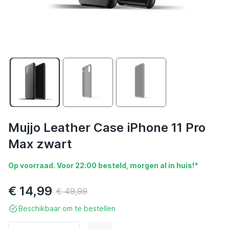
Mujjo Leather Case iPhone 11 Pro
Max zwart
Op voorraad. Voor 22:00 besteld, morgen al in huis!*
€ 14,99
€ 49,99
Beschikbaar om te bestellen
Aantal