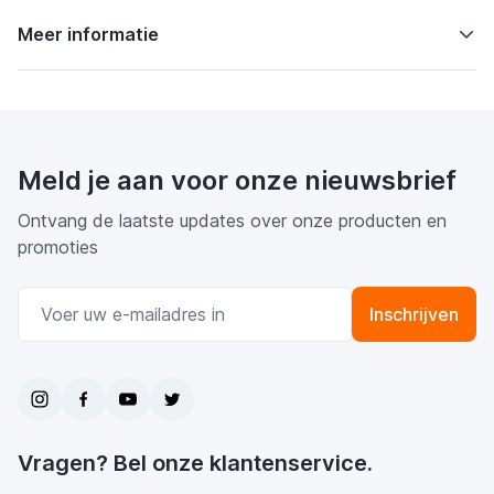
Meer informatie
Meld je aan voor onze nieuwsbrief
Ontvang de laatste updates over onze producten en
promoties
E-mail adres
Inschrijven
Vragen? Bel onze klantenservice.