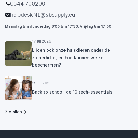
0544 700200
helpdeskNL@sbsupply.eu
Maandag t/m donderdag 9:00 t/m 17:30. Vrijdag t/m 17:00
17 jul 2026
Lijden ook onze huisdieren onder de
zomerhitte, en hoe kunnen we ze
beschermen?
29 jul 2026
Back to school: de 10 tech-essentials
Zie alles