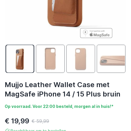
Mujjo Leather Wallet Case met
MagSafe iPhone 14 / 15 Plus bruin
Op voorraad. Voor 22:00 besteld, morgen al in huis!*
€ 19,99
€ 59,99
Beschikbaar om te bestellen