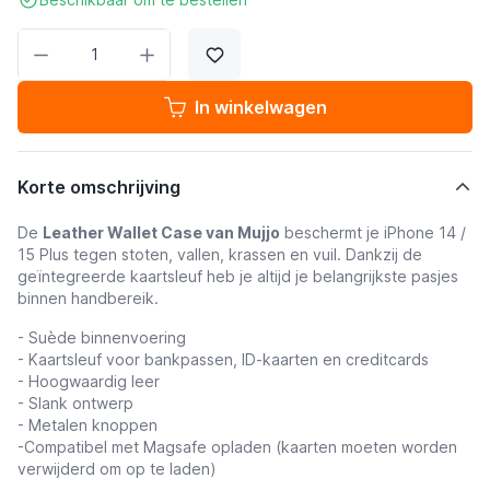
Aantal
In winkelwagen
Korte omschrijving
De
Leather Wallet Case van Mujjo
beschermt je iPhone 14 /
15 Plus tegen stoten, vallen, krassen en vuil. Dankzij de
geïntegreerde kaartsleuf heb je altijd je belangrijkste pasjes
binnen handbereik.
- Suède binnenvoering
- Kaartsleuf voor bankpassen, ID-kaarten en creditcards
- Hoogwaardig leer
- Slank ontwerp
- Metalen knoppen
-Compatibel met Magsafe opladen (kaarten moeten worden
verwijderd om op te laden)