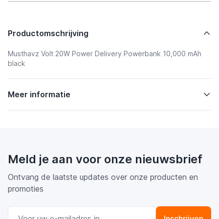
Productomschrijving
Musthavz Volt 20W Power Delivery Powerbank 10,000 mAh
black
Meer informatie
Meld je aan voor onze nieuwsbrief
Ontvang de laatste updates over onze producten en
promoties
E-mail adres
Inschrijven