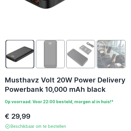
Musthavz Volt 20W Power Delivery
Powerbank 10,000 mAh black
Op voorraad. Voor 22:00 besteld, morgen al in huis!*
€ 29,99
Beschikbaar om te bestellen