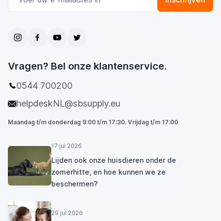
Vragen? Bel onze klantenservice.
0544 700200
helpdeskNL@sbsupply.eu
Maandag t/m donderdag 9:00 t/m 17:30. Vrijdag t/m 17:00
17 jul 2026
Lijden ook onze huisdieren onder de
zomerhitte, en hoe kunnen we ze
beschermen?
29 jul 2026