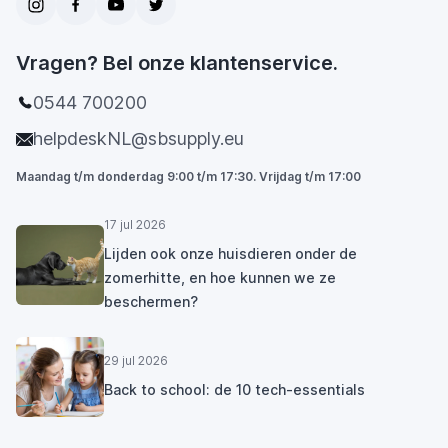
Vragen? Bel onze klantenservice.
0544 700200
helpdeskNL@sbsupply.eu
Maandag t/m donderdag 9:00 t/m 17:30. Vrijdag t/m 17:00
17 jul 2026
Lijden ook onze huisdieren onder de
zomerhitte, en hoe kunnen we ze
beschermen?
29 jul 2026
Back to school: de 10 tech-essentials