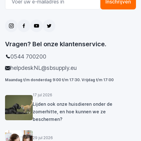
Inschrijven
Vragen? Bel onze klantenservice.
0544 700200
helpdeskNL@sbsupply.eu
Maandag t/m donderdag 9:00 t/m 17:30. Vrijdag t/m 17:00
17 jul 2026
Lijden ook onze huisdieren onder de
zomerhitte, en hoe kunnen we ze
beschermen?
29 jul 2026