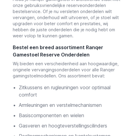
onze gebruiksvriendelijke reserveonderdelen
bestelservice. Of je nu versleten onderdelen wilt
vervangen, onderhoud wilt uitvoeren, of je stoel wilt
upgraden voor beter comfort en prestaties, wij
hebben de juiste onderdelen die je nodig hebt om
weer volop te kunnen gamen.
Bestel een breed assortiment Ranqer
Gamestoel Reserve Onderdelen
Wij bieden een verscheidenheid aan hoogwaardige,
originele vervangingsonderdelen voor alle Ranqer
gamingstoelmodellen. Ons assortiment bevat:
Zitkussens en rugleuningen voor optimaal
comfort
Armleuningen en verstelmechanismen
Basiscomponenten en wielen
Gasveren en hoogteverstellingscilinders
Reclinermechanismen en kantelsystemen