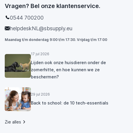
Vragen? Bel onze klantenservice.
0544 700200
helpdeskNL@sbsupply.eu
Maandag t/m donderdag 9:00 t/m 17:30. Vrijdag t/m 17:00
17 jul 2026
Lijden ook onze huisdieren onder de
zomerhitte, en hoe kunnen we ze
beschermen?
29 jul 2026
Back to school: de 10 tech-essentials
Zie alles