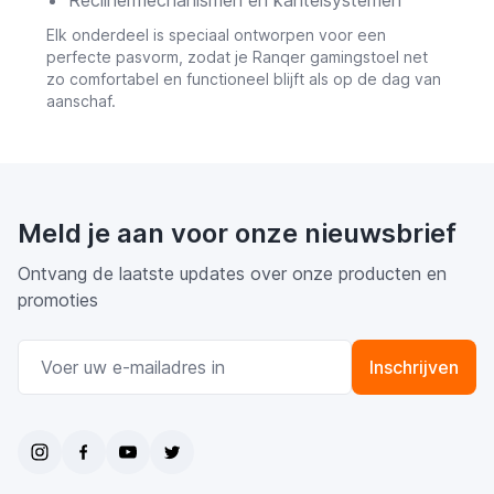
Elk onderdeel is speciaal ontworpen voor een
perfecte pasvorm, zodat je Ranqer gamingstoel net
zo comfortabel en functioneel blijft als op de dag van
aanschaf.
Meld je aan voor onze nieuwsbrief
Ontvang de laatste updates over onze producten en
promoties
E-mail adres
Inschrijven