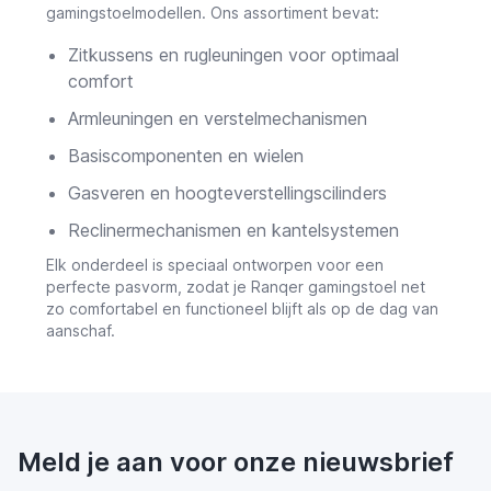
gamingstoelmodellen. Ons assortiment bevat:
Zitkussens en rugleuningen voor optimaal
comfort
Armleuningen en verstelmechanismen
Basiscomponenten en wielen
Gasveren en hoogteverstellingscilinders
Reclinermechanismen en kantelsystemen
Elk onderdeel is speciaal ontworpen voor een
perfecte pasvorm, zodat je Ranqer gamingstoel net
zo comfortabel en functioneel blijft als op de dag van
aanschaf.
Meld je aan voor onze nieuwsbrief