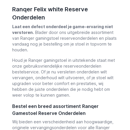
Ranqer Felix white Reserve
Onderdelen
Laat een defect onderdeel je game-ervaring niet
verstoren.
Blader door ons uitgebreide assortiment
van Ranqer gamingstoel reserveonderdelen en plaats
vandaag nog je bestelling om je stoel in topvorm te
houden.
Houd je Ranqer gamingstoel in uitstekende staat met
onze gebruiksvriendelijke reserveonderdelen
bestelservice. Of je nu versleten onderdelen wilt
vervangen, onderhoud wilt uitvoeren, of je stoel wilt
upgraden voor beter comfort en prestaties, wij
hebben de juiste onderdelen die je nodig hebt om
weer volop te kunnen gamen.
Bestel een breed assortiment Ranqer
Gamestoel Reserve Onderdelen
Wij bieden een verscheidenheid aan hoogwaardige,
originele vervangingsonderdelen voor alle Ranqer