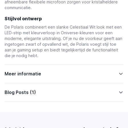
afneembare flexibele microfoon zorgen voor kristalheldere
communicatie.
Stijlvol ontwerp
De Polaris combineert een slanke Celestiaal Wit look met een
LED-strip met kleurverloop in Oniverse-kleuren voor een
moderne, elegante uitstraling. Of je nu de voorkeur geeft aan
ingetogen zwart of opvallend wit, de Polaris voegt stijl toe
aan je gaming setup en biedt tegelijkertijd de functionaliteit
die je nodig hebt.
Meer informatie
Blog Posts (1)