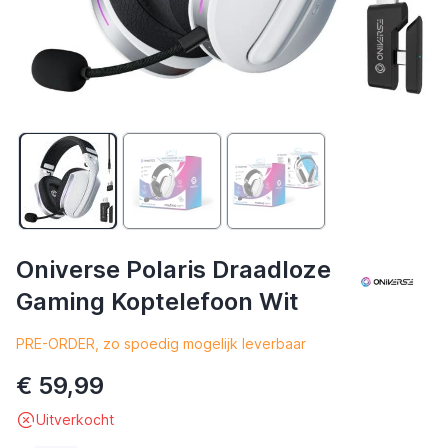
Oniverse Polaris Draadloze
Gaming Koptelefoon Wit
PRE-ORDER, zo spoedig mogelijk leverbaar
€ 59,99
Uitverkocht