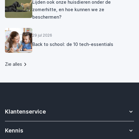
Lijden ook onze huisdieren onder de
zomerhitte, en hoe kunnen we ze
beschermen?
29 jul 2026
Back to school: de 10 tech-essentials
Zie alles
Klantenservice
Contact
Kennis
Betalen