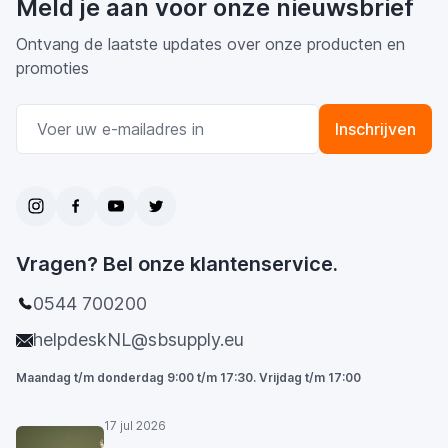
Meld je aan voor onze nieuwsbrief
Ontvang de laatste updates over onze producten en
promoties
E-mail adres
Inschrijven
Vragen? Bel onze klantenservice.
0544 700200
helpdeskNL@sbsupply.eu
Maandag t/m donderdag 9:00 t/m 17:30. Vrijdag t/m 17:00
17 jul 2026