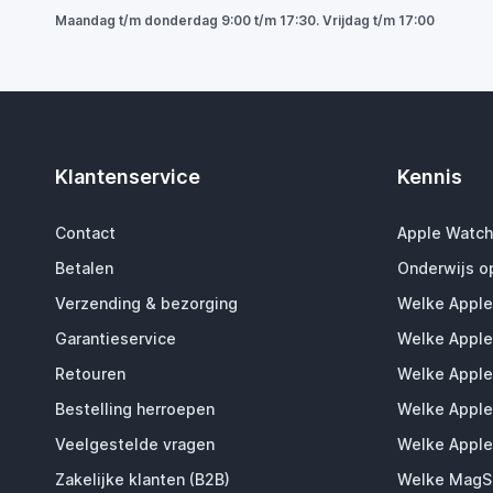
Maandag t/m donderdag 9:00 t/m 17:30. Vrijdag t/m 17:00
Klantenservice
Kennis
Contact
Apple Watch
Betalen
Onderwijs o
Verzending & bezorging
Welke Apple
Garantieservice
Welke Apple
Retouren
Welke Apple
Bestelling herroepen
Welke Apple
Veelgestelde vragen
Welke Apple
Zakelijke klanten (B2B)
Welke MagSa