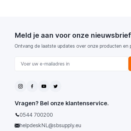
Meld je aan voor onze nieuwsbrief
Ontvang de laatste updates over onze producten en 
E-mail adres
Vragen? Bel onze klantenservice.
0544 700200
helpdeskNL@sbsupply.eu