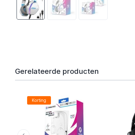
Gerelateerde producten
Korting