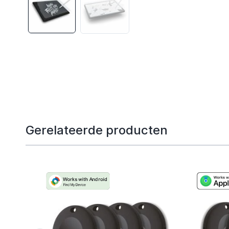
Gerelateerde producten