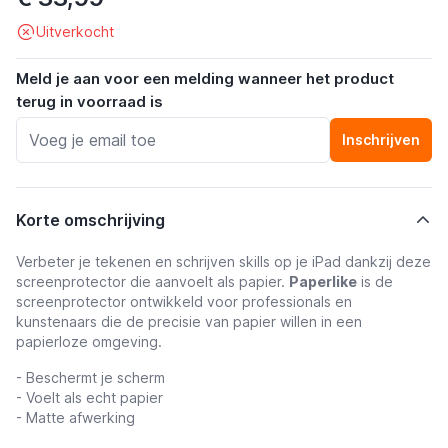
Uitverkocht
Meld je aan voor een melding wanneer het product
terug in voorraad is
Inschrijven
Korte omschrijving
Verbeter je tekenen en schrijven skills op je iPad dankzij deze
screenprotector die aanvoelt als papier.
Paperlike
is de
screenprotector ontwikkeld voor professionals en
kunstenaars die de precisie van papier willen in een
papierloze omgeving.
- Beschermt je scherm
- Voelt als echt papier
- Matte afwerking