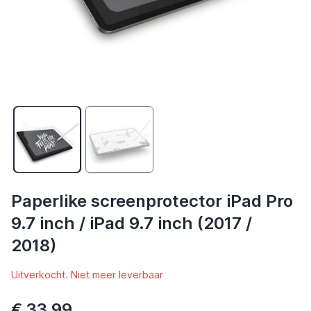
Paperlike screenprotector iPad Pro
9.7 inch / iPad 9.7 inch (2017 /
2018)
Uitverkocht. Niet meer leverbaar
€ 33,99