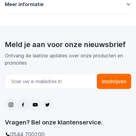
Meer informatie
Meld je aan voor onze nieuwsbrief
Ontvang de laatste updates over onze producten en
promoties
E-mail adres
Inschrijven
Vragen? Bel onze klantenservice.
0544 700200