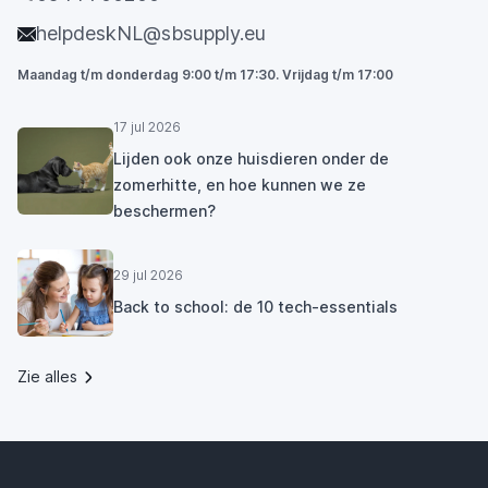
helpdeskNL@sbsupply.eu
Maandag t/m donderdag 9:00 t/m 17:30. Vrijdag t/m 17:00
17 jul 2026
Lijden ook onze huisdieren onder de
zomerhitte, en hoe kunnen we ze
beschermen?
29 jul 2026
Back to school: de 10 tech-essentials
Zie alles