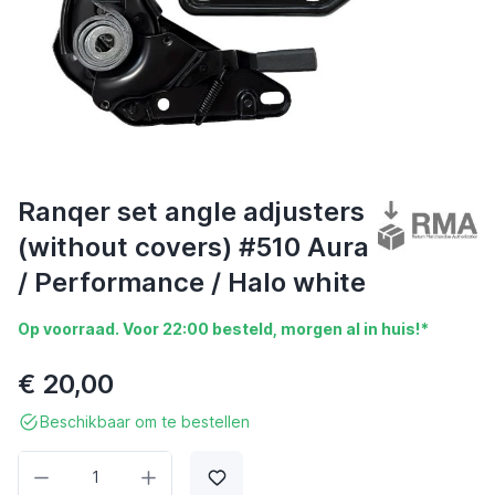
Ranqer set angle adjusters
(without covers) #510 Aura
/ Performance / Halo white
Op voorraad. Voor 22:00 besteld, morgen al in huis!*
€ 20,00
Beschikbaar om te bestellen
Aantal