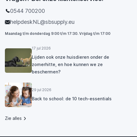
0544 700200
helpdeskNL@sbsupply.eu
Maandag t/m donderdag 9:00 t/m 17:30. Vrijdag t/m 17:00
17 jul 2026
Lijden ook onze huisdieren onder de
zomerhitte, en hoe kunnen we ze
beschermen?
29 jul 2026
Back to school: de 10 tech-essentials
Zie alles