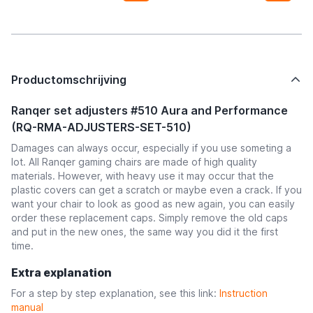
Productomschrijving
Ranqer set adjusters #510 Aura and Performance
(RQ-RMA-ADJUSTERS-SET-510)
Damages can always occur, especially if you use someting a
lot. All Ranqer gaming chairs are made of high quality
materials. However, with heavy use it may occur that the
plastic covers can get a scratch or maybe even a crack. If you
want your chair to look as good as new again, you can easily
order these replacement caps. Simply remove the old caps
and put in the new ones, the same way you did it the first
time.
Extra explanation
For a step by step explanation, see this link:
Instruction
manual