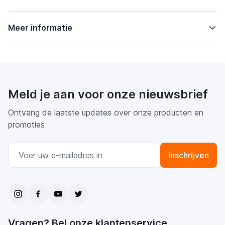
Meer informatie
Meld je aan voor onze nieuwsbrief
Ontvang de laatste updates over onze producten en
promoties
E-mail adres
Inschrijven
Vragen? Bel onze klantenservice.