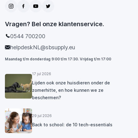
Vragen? Bel onze klantenservice.
0544 700200
helpdeskNL@sbsupply.eu
Maandag t/m donderdag 9:00 t/m 17:30. Vrijdag t/m 17:00
17 jul 2026
Lijden ook onze huisdieren onder de
zomerhitte, en hoe kunnen we ze
beschermen?
29 jul 2026
Back to school: de 10 tech-essentials