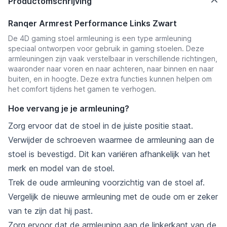
Productomschrijving
Ranqer Armrest Performance Links Zwart
De 4D gaming stoel armleuning is een type armleuning
speciaal ontworpen voor gebruik in gaming stoelen. Deze
armleuningen zijn vaak verstelbaar in verschillende richtingen,
waaronder naar voren en naar achteren, naar binnen en naar
buiten, en in hoogte. Deze extra functies kunnen helpen om
het comfort tijdens het gamen te verhogen.
Hoe vervang je je armleuning?
Zorg ervoor dat de stoel in de juiste positie staat.
Verwijder de schroeven waarmee de armleuning aan de
stoel is bevestigd. Dit kan variëren afhankelijk van het
merk en model van de stoel.
Trek de oude armleuning voorzichtig van de stoel af.
Vergelijk de nieuwe armleuning met de oude om er zeker
van te zijn dat hij past.
Zorg ervoor dat de armleuning aan de linkerkant van de