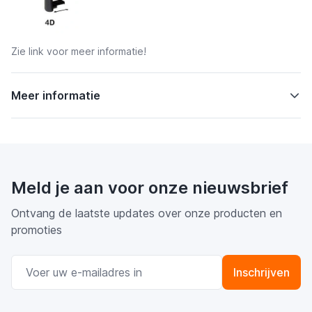
Zie
link
voor meer informatie!
Meer informatie
Meld je aan voor onze nieuwsbrief
Ontvang de laatste updates over onze producten en
promoties
E-mail adres
Inschrijven