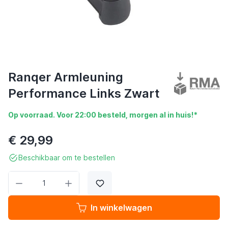
Ranqer Armleuning
Performance Links Zwart
Op voorraad. Voor 22:00 besteld, morgen al in huis!*
€ 29,99
Beschikbaar om te bestellen
Aantal
In winkelwagen