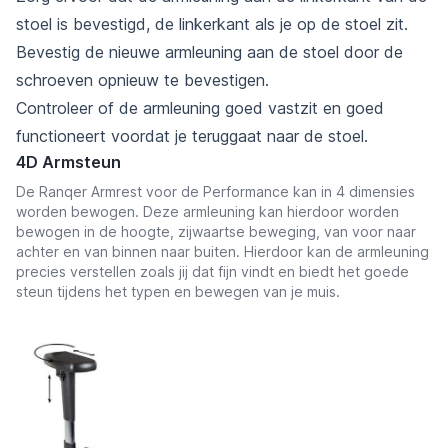
stoel is bevestigd, de linkerkant als je op de stoel zit.
Bevestig de nieuwe armleuning aan de stoel door de
schroeven opnieuw te bevestigen.
Controleer of de armleuning goed vastzit en goed
functioneert voordat je teruggaat naar de stoel.
4D Armsteun
De Ranqer Armrest voor de Performance kan in 4 dimensies
worden bewogen. Deze armleuning kan hierdoor worden
bewogen in de hoogte, zijwaartse beweging, van voor naar
achter en van binnen naar buiten. Hierdoor kan de armleuning
precies verstellen zoals jij dat fijn vindt en biedt het goede
steun tijdens het typen en bewegen van je muis.