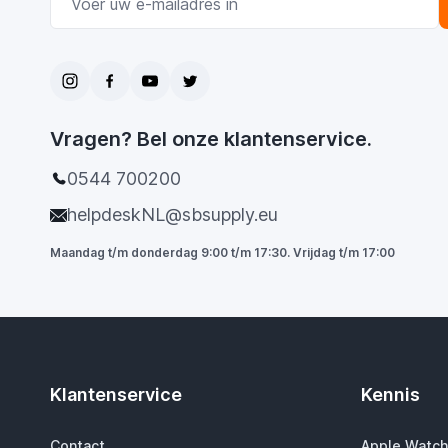
Vragen? Bel onze klantenservice.
0544 700200
helpdeskNL@sbsupply.eu
Maandag t/m donderdag 9:00 t/m 17:30. Vrijdag t/m 17:00
Klantenservice
Kennis
Contact
Apple Watch