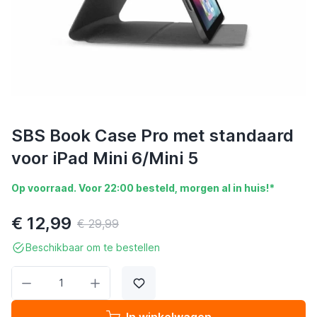
SBS Book Case Pro met standaard
voor iPad Mini 6/Mini 5
Op voorraad. Voor 22:00 besteld, morgen al in huis!*
€ 12,99
€ 29,99
Beschikbaar om te bestellen
Aantal