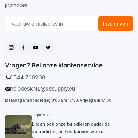
promoties
E-mail adres
Inschrijven
Vragen? Bel onze klantenservice.
0544 700200
helpdeskNL@sbsupply.eu
Maandag t/m donderdag 9:00 t/m 17:30. Vrijdag t/m 17:00
17 jul 2026
Lijden ook onze huisdieren onder de
zomerhitte, en hoe kunnen we ze