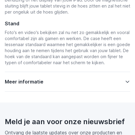
sluiting blijft jouw tablet stevig in de hoes zitten en zal het niet
per ongeluk uit de hoes glijden.
Stand
Foto's en video's bekijken zal nu net zo gemakkelijk en vooral
comfortabel zijn als gamen en werken. De case heeft een
lessenaar standaard waarmee het gemakkelijker is een goede
houding aan te nemen tijdens het gebruik van jouw tablet. De
hoek van de standaard kan aangepast worden om fijner te
typen of comfortabeler naar het scherm te kijken.
Meer informatie
Meld je aan voor onze nieuwsbrief
Ontvang de laatste updates over onze producten en