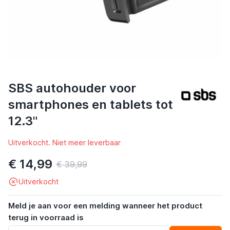
SBS autohouder voor
smartphones en tablets tot
12.3"
Uitverkocht. Niet meer leverbaar
€ 14,99
€ 39,99
Uitverkocht
Meld je aan voor een melding wanneer het product
terug in voorraad is