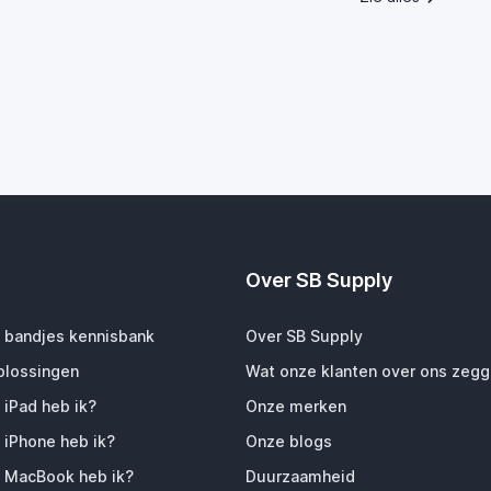
Over SB Supply
 bandjes kennisbank
Over SB Supply
plossingen
Wat onze klanten over ons zeg
 iPad heb ik?
Onze merken
 iPhone heb ik?
Onze blogs
 MacBook heb ik?
Duurzaamheid