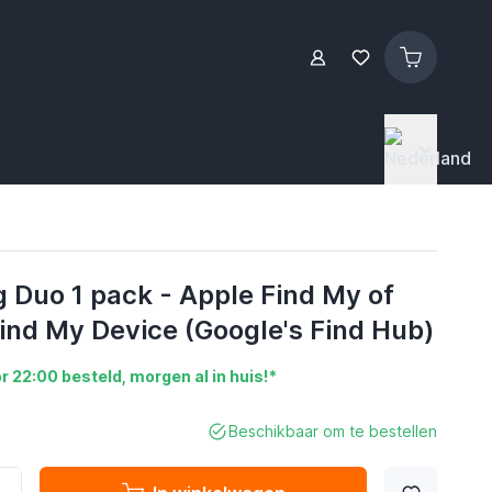
 Duo 1 pack - Apple Find My of
ind My Device (Google's Find Hub)
r 22:00 besteld, morgen al in huis!*
Beschikbaar om te bestellen