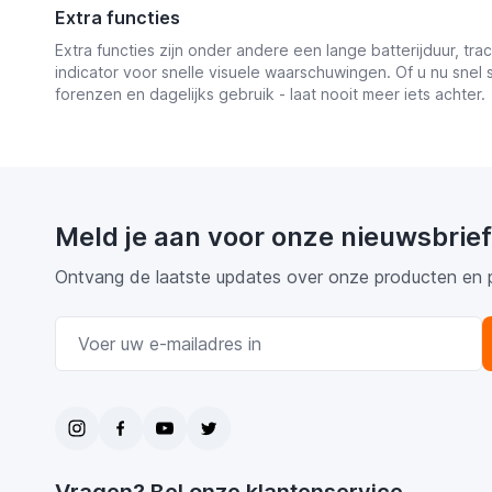
Extra functies
Extra functies zijn onder andere een lange batterijduur, t
indicator voor snelle visuele waarschuwingen. Of u nu snel 
forenzen en dagelijks gebruik - laat nooit meer iets achter.
Meld je aan voor onze nieuwsbrief
Ontvang de laatste updates over onze producten en 
E-mail adres