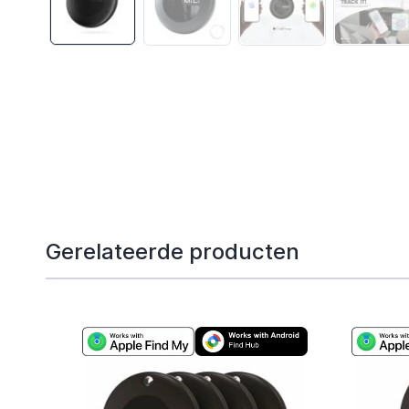
Gerelateerde producten