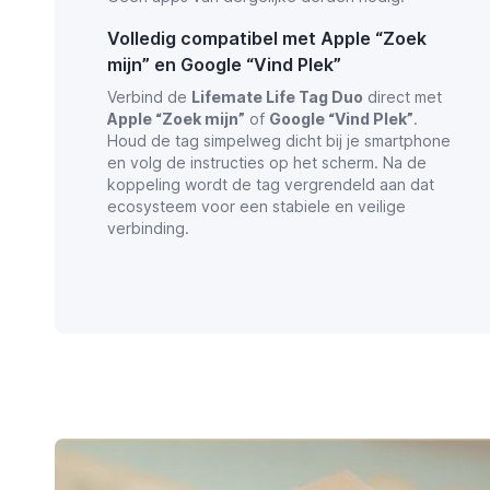
Volledig compatibel met Apple “Zoek
mijn” en Google “Vind Plek”
Verbind de
Lifemate Life Tag Duo
direct met
Apple “Zoek mijn”
of
Google “Vind Plek”
.
Houd de tag simpelweg dicht bij je smartphone
en volg de instructies op het scherm. Na de
koppeling wordt de tag vergrendeld aan dat
ecosysteem voor een stabiele en veilige
verbinding.