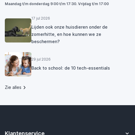
Maandag t/m donderdag 9:00 t/m 17:30. Vrijdag t/m 17:00
17 jul 2026
Lijden ook onze huisdieren onder de
zomerhitte, en hoe kunnen we ze
beschermen?
29 jul 2026
Back to school: de 10 tech-essentials
Zie alles
Klantenservice