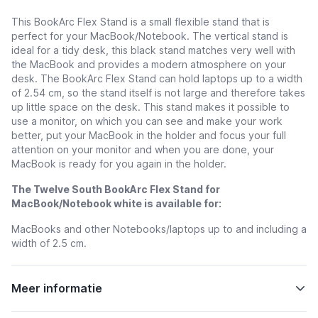
This BookArc Flex Stand is a small flexible stand that is
perfect for your MacBook/Notebook. The vertical stand is
ideal for a tidy desk, this black stand matches very well with
the MacBook and provides a modern atmosphere on your
desk. The BookArc Flex Stand can hold laptops up to a width
of 2.54 cm, so the stand itself is not large and therefore takes
up little space on the desk. This stand makes it possible to
use a monitor, on which you can see and make your work
better, put your MacBook in the holder and focus your full
attention on your monitor and when you are done, your
MacBook is ready for you again in the holder.
The Twelve South BookArc Flex Stand for
MacBook/Notebook white is available for:
MacBooks and other Notebooks/laptops up to and including a
width of 2.5 cm.
Meer informatie