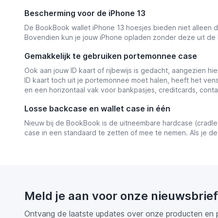
Bescherming voor de iPhone 13
De BookBook wallet iPhone 13 hoesjes bieden niet alleen d
Bovendien kun je jouw iPhone opladen zonder deze uit de
Gemakkelijk te gebruiken portemonnee case
Ook aan jouw ID kaart of rijbewijs is gedacht, aangezien hie
ID kaart toch uit je portemonnee moet halen, heeft het ven
en een horizontaal vak voor bankpasjes, creditcards, conta
Losse backcase en wallet case in één
Nieuw bij de BookBook is de uitneembare hardcase (cradle
case in een standaard te zetten of mee te nemen. Als je de 
Meld je aan voor onze nieuwsbrief
Ontvang de laatste updates over onze producten en 