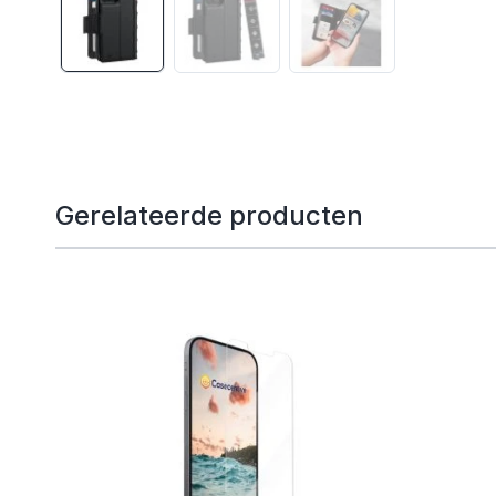
Gerelateerde producten