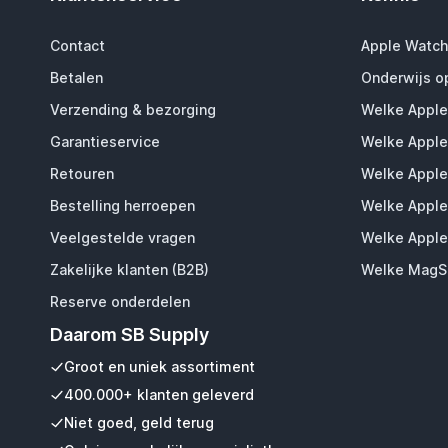
Contact
Apple Watch
Betalen
Onderwijs o
Verzending & bezorging
Welke Apple
Garantieservice
Welke Apple
Retouren
Welke Apple
Bestelling herroepen
Welke Apple
Veelgestelde vragen
Welke Apple
Zakelijke klanten (B2B)
Welke MagSa
Reserve onderdelen
Daarom SB Supply
Groot en uniek assortiment
400.000+ klanten geleverd
Niet goed, geld terug