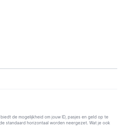
edt de mogelijkheid om jouw ID, pasjes en geld op te
de standaard horizontaal worden neergezet. Wat je ook