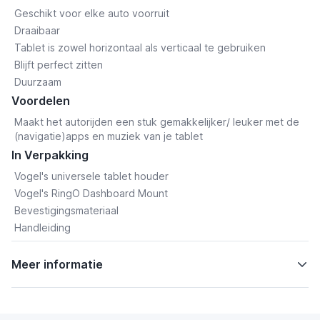
Geschikt voor elke auto voorruit
Draaibaar
Tablet is zowel horizontaal als verticaal te gebruiken
Blijft perfect zitten
Duurzaam
Voordelen
Maakt het autorijden een stuk gemakkelijker/ leuker met de
(navigatie)apps en muziek van je tablet
In Verpakking
Vogel's universele tablet houder
Vogel's RingO Dashboard Mount
Bevestigingsmateriaal
Handleiding
Meer informatie