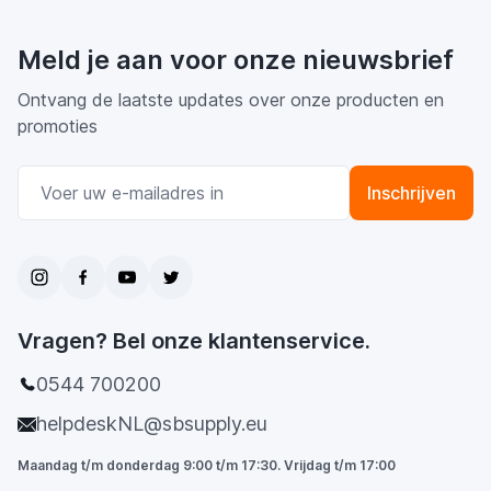
Meld je aan voor onze nieuwsbrief
Ontvang de laatste updates over onze producten en
promoties
E-mail adres
Inschrijven
Vragen? Bel onze klantenservice.
0544 700200
helpdeskNL@sbsupply.eu
Maandag t/m donderdag 9:00 t/m 17:30. Vrijdag t/m 17:00