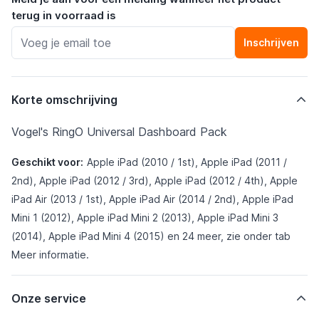
terug in voorraad is
Inschrijven
Korte omschrijving
Vogel's RingO Universal Dashboard Pack
Geschikt voor:
Apple iPad (2010 / 1st), Apple iPad (2011 /
2nd), Apple iPad (2012 / 3rd), Apple iPad (2012 / 4th), Apple
iPad Air (2013 / 1st), Apple iPad Air (2014 / 2nd), Apple iPad
Mini 1 (2012), Apple iPad Mini 2 (2013), Apple iPad Mini 3
(2014), Apple iPad Mini 4 (2015) en 24 meer, zie onder tab
Meer informatie
.
Onze service