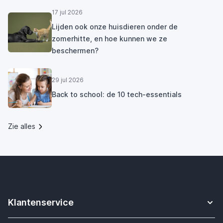
17 jul 2026
Lijden ook onze huisdieren onder de
zomerhitte, en hoe kunnen we ze
beschermen?
29 jul 2026
Back to school: de 10 tech-essentials
Zie alles
Klantenservice