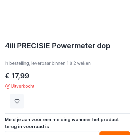
4iii PRECISIE Powermeter dop
In bestelling, leverbaar binnen 1 à 2 weken
€ 17,99
Uitverkocht
Meld je aan voor een melding wanneer het product
terug in voorraad is