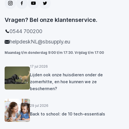
Vragen? Bel onze klantenservice.
0544 700200
helpdeskNL@sbsupply.eu
Maandag t/m donderdag 9:00 t/m 17:30. Vrijdag t/m 17:00
17 jul 2026
Lijden ook onze huisdieren onder de
zomerhitte, en hoe kunnen we ze
beschermen?
29 jul 2026
Back to school: de 10 tech-essentials