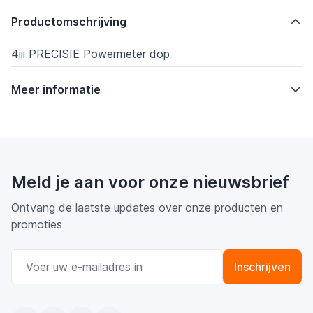
Productomschrijving
4iii PRECISIE Powermeter dop
Meer informatie
Meld je aan voor onze nieuwsbrief
Ontvang de laatste updates over onze producten en
promoties
E-mail adres
Inschrijven