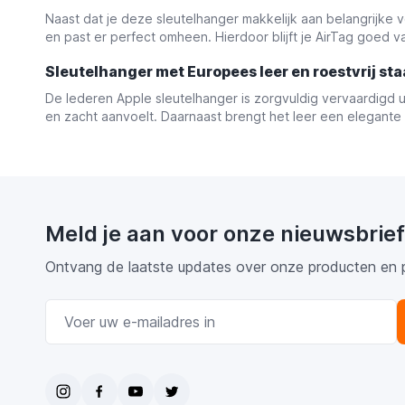
Naast dat je deze sleutelhanger makkelijk aan belangrijke
en past er perfect omheen. Hierdoor blijft je AirTag goed vast
Sleutelhanger met Europees leer en roestvrij sta
De lederen Apple sleutelhanger is zorgvuldig vervaardigd uit
en zacht aanvoelt. Daarnaast brengt het leer een elegante u
Meld je aan voor onze nieuwsbrief
Ontvang de laatste updates over onze producten en 
E-mail adres