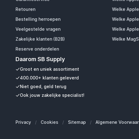
Retouren
Welke Apple
Bestelling herroepen
Welke Apple
Veelgestelde vragen
Welke Apple
Zakelijke klanten (B2B)
Welke MagSa
Reserve onderdelen
Daarom SB Supply
Groot en uniek assortiment
400.000+ klanten geleverd
Niet goed, geld terug
Ook jouw zakelijke specialist!
Privacy
/
Cookies
/
Sitemap
/
Algemene Voorwaar