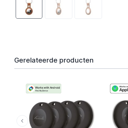
Gerelateerde producten