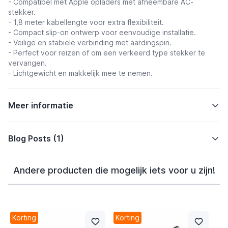
- Compatibel met Apple opladers met afneembare AC-
stekker.
- 1,8 meter kabellengte voor extra flexibiliteit.
- Compact slip-on ontwerp voor eenvoudige installatie.
- Veilige en stabiele verbinding met aardingspin.
- Perfect voor reizen of om een verkeerd type stekker te
vervangen.
- Lichtgewicht en makkelijk mee te nemen.
Meer informatie
Blog Posts (1)
Andere producten die mogelijk iets voor u zijn!
Korting
Korting