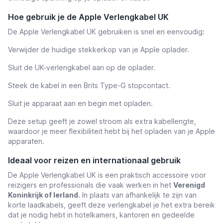
Hoe gebruik je de Apple Verlengkabel UK
De Apple Verlengkabel UK gebruiken is snel en eenvoudig:
Verwijder de huidige stekkerkop van je Apple oplader.
Sluit de UK-verlengkabel aan op de oplader.
Steek de kabel in een Brits Type-G stopcontact.
Sluit je apparaat aan en begin met opladen.
Deze setup geeft je zowel stroom als extra kabellengte,
waardoor je meer flexibiliteit hebt bij het opladen van je Apple
apparaten.
Ideaal voor reizen en internationaal gebruik
De Apple Verlengkabel UK is een praktisch accessoire voor
reizigers en professionals die vaak werken in het
Verenigd
Koninkrijk of Ierland
. In plaats van afhankelijk te zijn van
korte laadkabels, geeft deze verlengkabel je het extra bereik
dat je nodig hebt in hotelkamers, kantoren en gedeelde