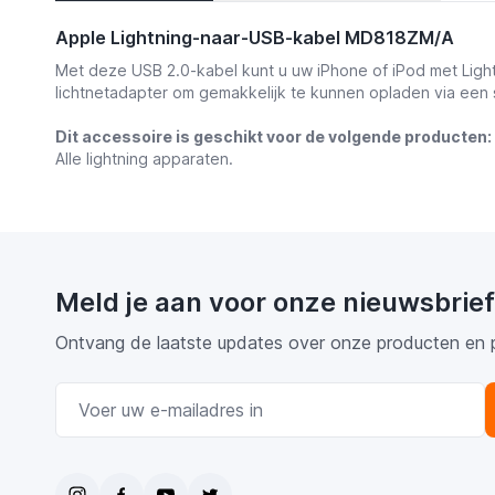
Apple Lightning-naar-USB-kabel MD818ZM/A
Met deze USB 2.0-kabel kunt u uw iPhone of iPod met Ligh
lichtnetadapter om gemakkelijk te kunnen opladen via een s
Dit accessoire is geschikt voor de volgende producten:
Alle lightning apparaten.
Meld je aan voor onze nieuwsbrief
Ontvang de laatste updates over onze producten en 
E-mail adres