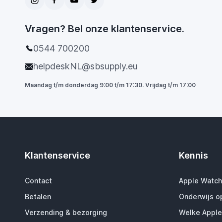
Vragen? Bel onze klantenservice.
0544 700200
helpdeskNL@sbsupply.eu
Maandag t/m donderdag 9:00 t/m 17:30. Vrijdag t/m 17:00
Klantenservice
Kennis
Contact
Apple Watch
Betalen
Onderwijs o
Verzending & bezorging
Welke Apple