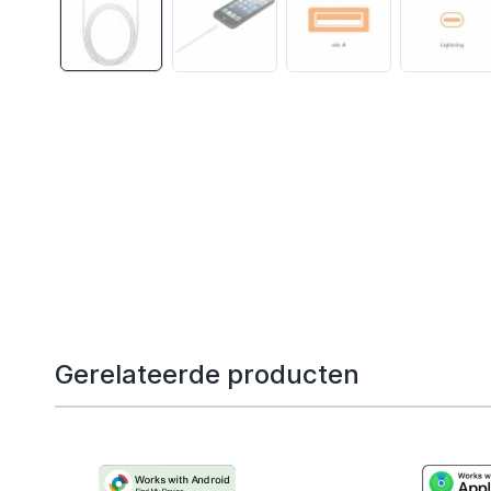
Gerelateerde producten