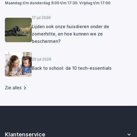
Maandag t/m donderdag 9:00 t/m 17:30. Vrijdag t/m 17:00
17 jul 2026
Lijden ook onze huisdieren onder de
zomerhitte, en hoe kunnen we ze
beschermen?
29 jul 2026
Back to school: de 10 tech-essentials
Zie alles
Klantenservice