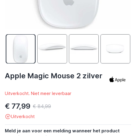
Apple Magic Mouse 2 zilver
Uitverkocht. Niet meer leverbaar
€ 77,99
€ 84,99
Uitverkocht
Meld je aan voor een melding wanneer het product