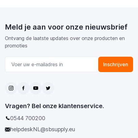
Meld je aan voor onze nieuwsbrief
Ontvang de laatste updates over onze producten en
promoties
E-mail adres
Inschrijven
Vragen? Bel onze klantenservice.
0544 700200
helpdeskNL@sbsupply.eu