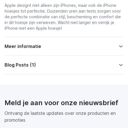
Apple designt niet alleen zijn iPhones, maar ook de iPhone
hoesjes tot perfectie. Duizenden uren aan tests zorgen voor
de perfecte combinatie van stijl, bescherming en comfort die
in dit hoesje zijn verweven. Wacht niet langer en verrijk je
iPhone met een Apple hoesje!
Meer informatie
Blog Posts (1)
Meld je aan voor onze nieuwsbrief
Ontvang de laatste updates over onze producten en
promoties