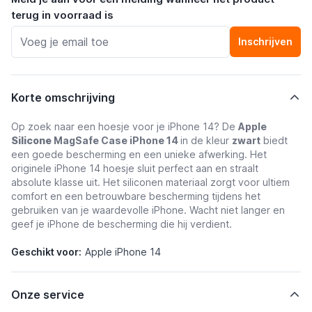
terug in voorraad is
Inschrijven
Korte omschrijving
Op zoek naar een hoesje voor je iPhone 14? De
Apple
Silicone
MagSafe Case iPhone 14
in de kleur
zwart
biedt
een goede bescherming en een unieke afwerking. Het
originele iPhone 14 hoesje sluit perfect aan en straalt
absolute klasse uit. Het siliconen materiaal zorgt voor ultiem
comfort en een betrouwbare bescherming tijdens het
gebruiken van je waardevolle iPhone. Wacht niet langer en
geef je iPhone de bescherming die hij verdient.
Geschikt voor:
Apple iPhone 14
Onze service