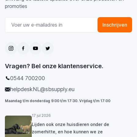
promoties
E-mail adres
Inschrijven
Vragen? Bel onze klantenservice.
0544 700200
helpdeskNL@sbsupply.eu
Maandag t/m donderdag 9:00 t/m 17:30. Vrijdag t/m 17:00
17 jul 2026
Lijden ook onze huisdieren onder de
zomerhitte, en hoe kunnen we ze