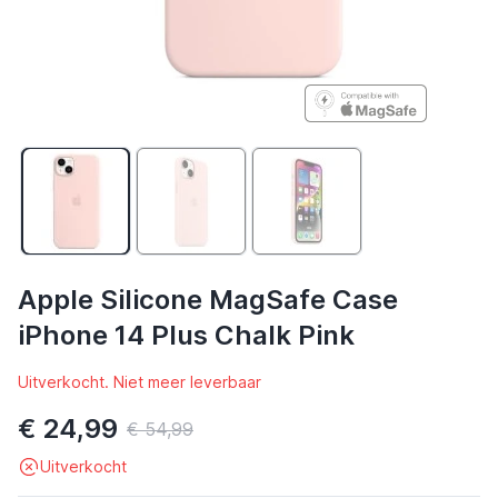
Apple Silicone MagSafe Case
iPhone 14 Plus Chalk Pink
Uitverkocht. Niet meer leverbaar
€ 24,99
€ 54,99
Uitverkocht