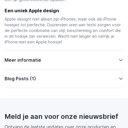
Een uniek Apple design
Apple designt niet alleen zijn iPhones, maar ook de iPhone
hoesjes tot perfectie. Duizenden uren aan tests zorgen voor
de perfecte combinatie van stijl, bescherming en comfort die
in dit hoesje zijn verweven. Wacht niet langer en verrijk je
iPhone met een Apple hoesje!
Meer informatie
Blog Posts (1)
Meld je aan voor onze nieuwsbrief
Ontvang de laatste updates over onze producten en