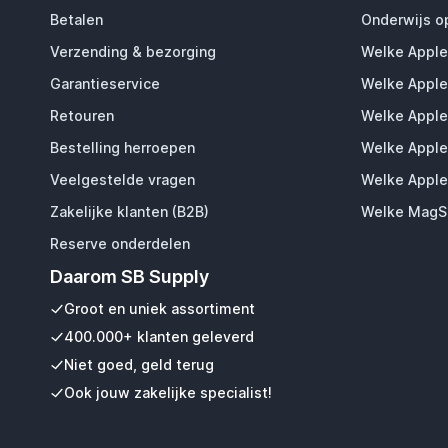
Betalen
Onderwijs o
Verzending & bezorging
Welke Apple
Garantieservice
Welke Apple
Retouren
Welke Apple
Bestelling herroepen
Welke Apple
Veelgestelde vragen
Welke Apple
Zakelijke klanten (B2B)
Welke MagSa
Reserve onderdelen
Daarom SB Supply
Groot en uniek assortiment
400.000+ klanten geleverd
Niet goed, geld terug
Ook jouw zakelijke specialist!