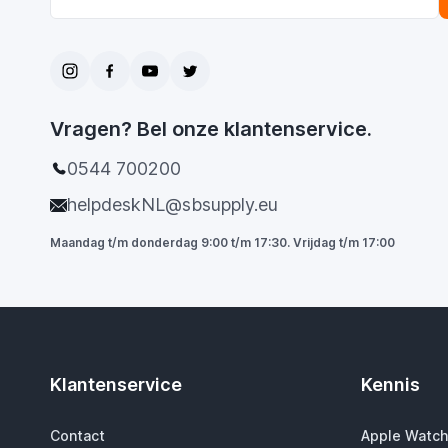
Vragen? Bel onze klantenservice.
0544 700200
helpdeskNL@sbsupply.eu
Maandag t/m donderdag 9:00 t/m 17:30. Vrijdag t/m 17:00
Klantenservice
Kennis
Contact
Apple Watch