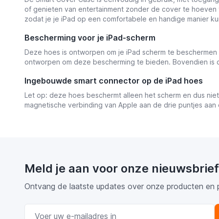
of genieten van entertainment zonder de cover te hoeven 
zodat je je iPad op een comfortabele en handige manier ku
Bescherming voor je iPad-scherm
Deze hoes is ontworpen om je iPad scherm te beschermen t
ontworpen om deze bescherming te bieden. Bovendien is de
Ingebouwde smart connector op de iPad hoes
Let op: deze hoes beschermt alleen het scherm en dus nie
magnetische verbinding van Apple aan de drie puntjes aan d
Meld je aan voor onze nieuwsbrief
Ontvang de laatste updates over onze producten en 
E-mail adres