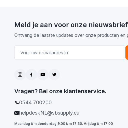
Meld je aan voor onze nieuwsbrief
Ontvang de laatste updates over onze producten en 
E-mail adres
Vragen? Bel onze klantenservice.
0544 700200
helpdeskNL@sbsupply.eu
Maandag t/m donderdag 9:00 t/m 17:30. Vrijdag t/m 17:00