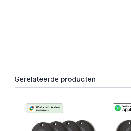
Gerelateerde producten