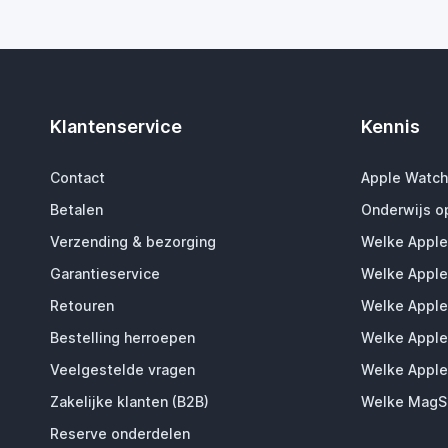
Klantenservice
Kennis
Contact
Apple Watch
Betalen
Onderwijs o
Verzending & bezorging
Welke Apple
Garantieservice
Welke Apple
Retouren
Welke Apple
Bestelling herroepen
Welke Apple
Veelgestelde vragen
Welke Apple
Zakelijke klanten (B2B)
Welke MagSa
Reserve onderdelen