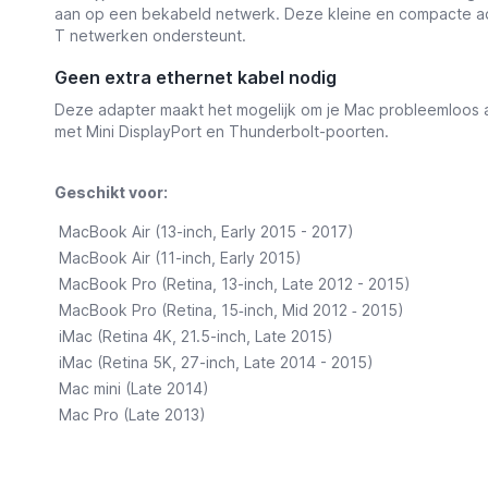
aan op een bekabeld netwerk.
Deze kleine en compacte ad
T netwerken ondersteunt.
Geen extra ethernet kabel nodig
Deze adapter maakt het mogelijk
om je Mac probleemloos a
met Mini DisplayPort en Thunderbolt-poorten.
Geschikt voor:
MacBook Air (13-inch, Early 2015 - 2017)
MacBook Air (11-inch, Early 2015)
MacBook Pro (Retina, 13-inch, Late 2012 - 2015)
MacBook Pro (Retina, 15‑inch, Mid 2012 ‑ 2015)
iMac (Retina 4K, 21.5-inch, Late 2015)
iMac (Retina 5K, 27-inch, Late 2014 - 2015)
Mac mini (Late 2014)
Mac Pro (Late 2013)