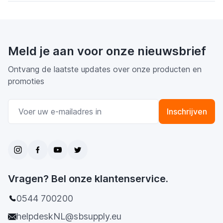
Meld je aan voor onze nieuwsbrief
Ontvang de laatste updates over onze producten en
promoties
E-mail adres
Inschrijven
Vragen? Bel onze klantenservice.
0544 700200
helpdeskNL@sbsupply.eu