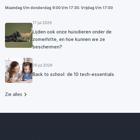
Maandag t/m donderdag 9:00 t/m 17:30. Vrijdag t/m 17:00
17 jul 2026
Lijden ook onze huisdieren onder de
zomerhitte, en hoe kunnen we ze
beschermen?
29 jul 2026
Back to school: de 10 tech-essentials
Zie alles