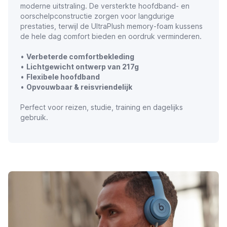
moderne uitstraling. De versterkte hoofdband- en
oorschelpconstructie zorgen voor langdurige
prestaties, terwijl de UltraPlush memory-foam kussens
de hele dag comfort bieden en oordruk verminderen.
•
Verbeterde comfortbekleding
•
Lichtgewicht ontwerp van 217g
•
Flexibele hoofdband
•
Opvouwbaar & reisvriendelijk
Perfect voor reizen, studie, training en dagelijks
gebruik.