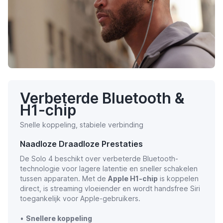
Verbeterde Bluetooth &
H1-chip
Snelle koppeling, stabiele verbinding
Naadloze Draadloze Prestaties
De Solo 4 beschikt over verbeterde Bluetooth-
technologie voor lagere latentie en sneller schakelen
tussen apparaten. Met de
Apple H1-chip
is koppelen
direct, is streaming vloeiender en wordt handsfree Siri
toegankelijk voor Apple-gebruikers.
•
Snellere koppeling