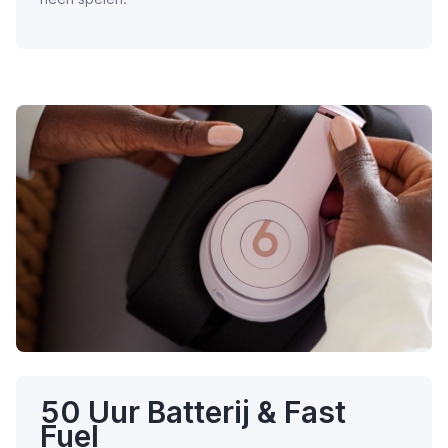
50 Uur Batterij & Fast
Fuel