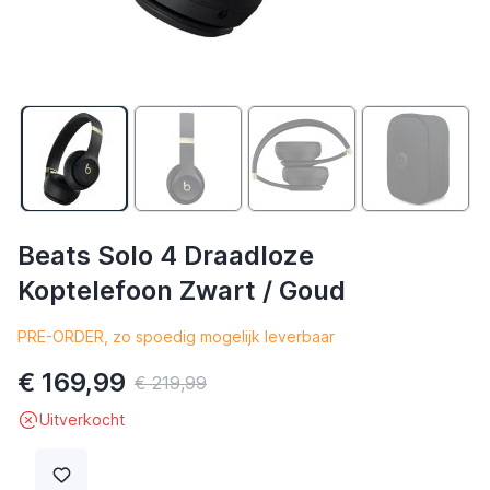
Beats Solo 4 Draadloze
Koptelefoon Zwart / Goud
PRE-ORDER, zo spoedig mogelijk leverbaar
€ 169,99
€ 219,99
Uitverkocht