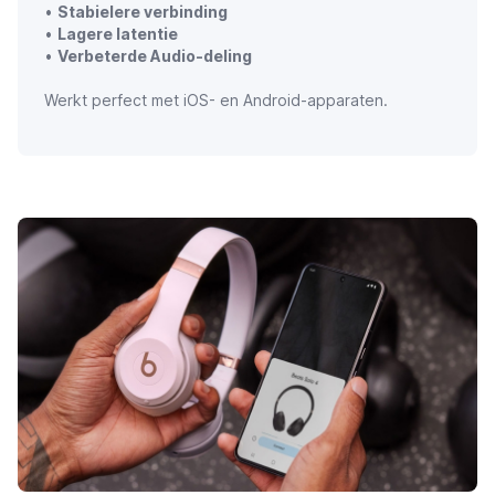
•
Stabielere verbinding
•
Lagere latentie
•
Verbeterde Audio-deling
Werkt perfect met iOS- en Android-apparaten.