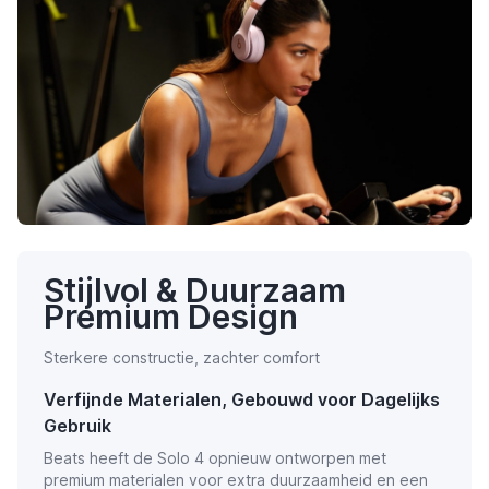
Stijlvol & Duurzaam
Premium Design
Sterkere constructie, zachter comfort
Verfijnde Materialen, Gebouwd voor Dagelijks
Gebruik
Beats heeft de Solo 4 opnieuw ontworpen met
premium materialen voor extra duurzaamheid en een