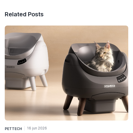
Related Posts
16 jun 2026
PETTECH