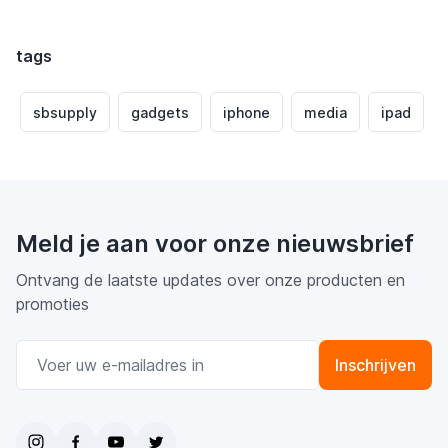
tags
sbsupply
gadgets
iphone
media
ipad
Meld je aan voor onze nieuwsbrief
Ontvang de laatste updates over onze producten en
promoties
E-mail adres
Inschrijven