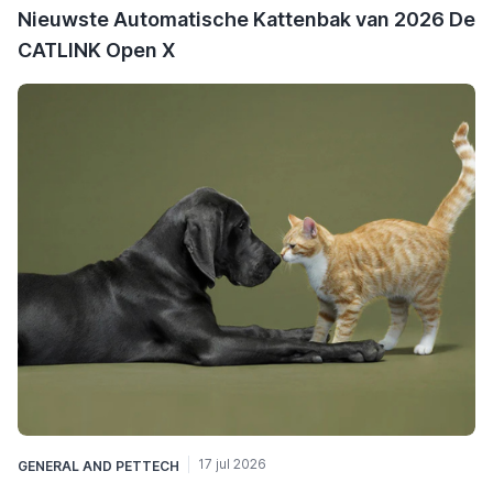
Nieuwste Automatische Kattenbak van 2026 De
CATLINK Open X
17 jul 2026
GENERAL
AND
PETTECH