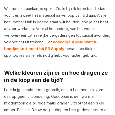
Wat het niet aankan, is sport. Zoals bij elk leren bandje tast
vocht en zweet het materiaal na verloop van tijd aan. Als je
het Leather Link in goede staat wilt houden, doe je het best
af voor workouts. Voor al het andere, van het woon-
werkverkeer tot zakelijke vergaderingen tot casual avonden,
voldoet het uitstekend. Het
volledige Apple Watch-
bandjessortiment bij SB Supply
bevat specifieke
sportopties als je iets nodig hebt voor actief gebruik.
Welke kleuren zijn er en hoe dragen ze
in de loop van de tijd?
Leer krijgt karakter met gebruik, en het Leather Link vormt
daarop geen uitzondering. Goudbruin is een warme
middentoon die bij regelmatig dragen uitrijpt tot een rijker
amber. Baltisch Blauw begint diep en licht gedesatureerd en