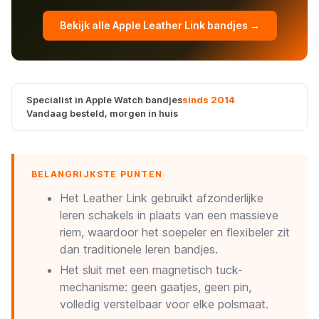
Bekijk alle Apple Leather Link bandjes →
Specialist in Apple Watch bandjes
sinds 2014
Vandaag besteld, morgen in huis
BELANGRIJKSTE PUNTEN
Het Leather Link gebruikt afzonderlijke
leren schakels in plaats van een massieve
riem, waardoor het soepeler en flexibeler zit
dan traditionele leren bandjes.
Het sluit met een magnetisch tuck-
mechanisme: geen gaatjes, geen pin,
volledig verstelbaar voor elke polsmaat.