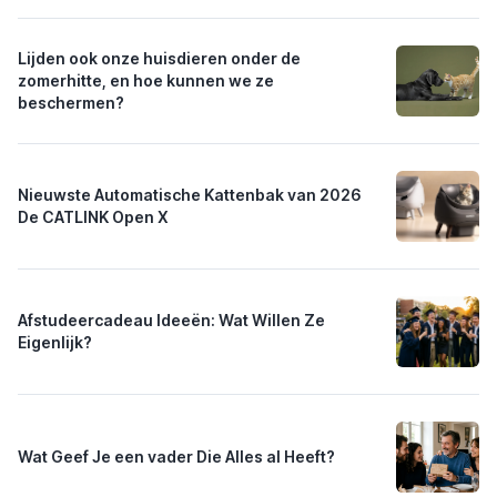
Lijden ook onze huisdieren onder de
zomerhitte, en hoe kunnen we ze
beschermen?
Nieuwste Automatische Kattenbak van 2026
De CATLINK Open X
Afstudeercadeau Ideeën: Wat Willen Ze
Eigenlijk?
Wat Geef Je een vader Die Alles al Heeft?