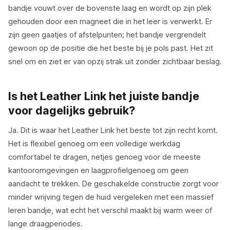
bandje vouwt over de bovenste laag en wordt op zijn plek
gehouden door een magneet die in het leer is verwerkt. Er
zijn geen gaatjes of afstelpunten; het bandje vergrendelt
gewoon op de positie die het beste bij je pols past. Het zit
snel om en ziet er van opzij strak uit zonder zichtbaar beslag.
Is het Leather Link het juiste bandje
voor dagelijks gebruik?
Ja. Dit is waar het Leather Link het beste tot zijn recht komt.
Het is flexibel genoeg om een volledige werkdag
comfortabel te dragen, netjes genoeg voor de meeste
kantooromgevingen en laagprofielgenoeg om geen
aandacht te trekken. De geschakelde constructie zorgt voor
minder wrijving tegen de huid vergeleken met een massief
leren bandje, wat echt het verschil maakt bij warm weer of
lange draagperiodes.