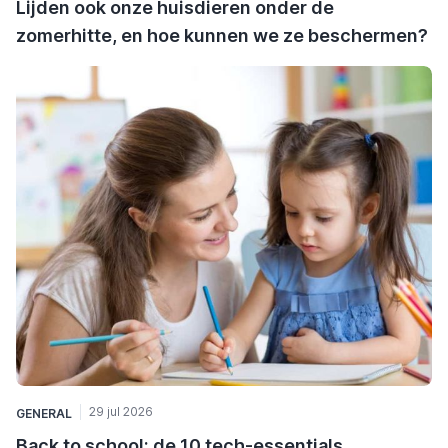
Lijden ook onze huisdieren onder de
zomerhitte, en hoe kunnen we ze beschermen?
29 jul 2026
GENERAL
Back to school: de 10 tech-essentials