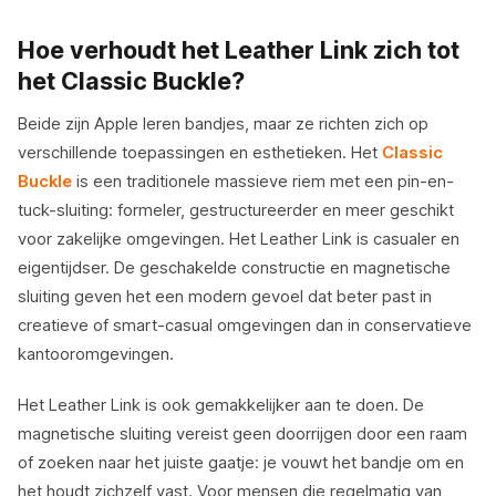
Hoe verhoudt het Leather Link zich tot
het Classic Buckle?
Beide zijn Apple leren bandjes, maar ze richten zich op
verschillende toepassingen en esthetieken. Het
Classic
Buckle
is een traditionele massieve riem met een pin-en-
tuck-sluiting: formeler, gestructureerder en meer geschikt
voor zakelijke omgevingen. Het Leather Link is casualer en
eigentijdser. De geschakelde constructie en magnetische
sluiting geven het een modern gevoel dat beter past in
creatieve of smart-casual omgevingen dan in conservatieve
kantooromgevingen.
Het Leather Link is ook gemakkelijker aan te doen. De
magnetische sluiting vereist geen doorrijgen door een raam
of zoeken naar het juiste gaatje: je vouwt het bandje om en
het houdt zichzelf vast. Voor mensen die regelmatig van