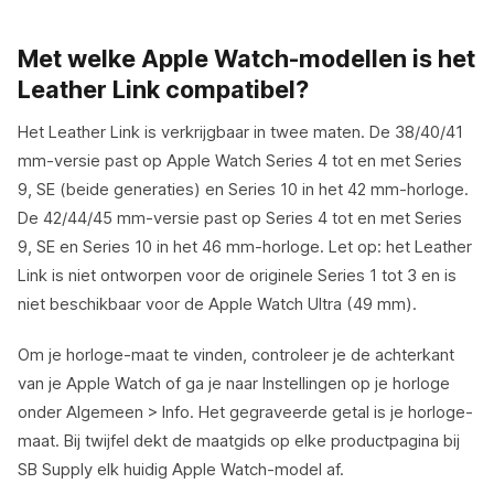
Met welke Apple Watch-modellen is het
Leather Link compatibel?
Het Leather Link is verkrijgbaar in twee maten. De 38/40/41
mm-versie past op Apple Watch Series 4 tot en met Series
9, SE (beide generaties) en Series 10 in het 42 mm-horloge.
De 42/44/45 mm-versie past op Series 4 tot en met Series
9, SE en Series 10 in het 46 mm-horloge. Let op: het Leather
Link is niet ontworpen voor de originele Series 1 tot 3 en is
niet beschikbaar voor de Apple Watch Ultra (49 mm).
Om je horloge-maat te vinden, controleer je de achterkant
van je Apple Watch of ga je naar Instellingen op je horloge
onder Algemeen > Info. Het gegraveerde getal is je horloge-
maat. Bij twijfel dekt de maatgids op elke productpagina bij
SB Supply elk huidig Apple Watch-model af.