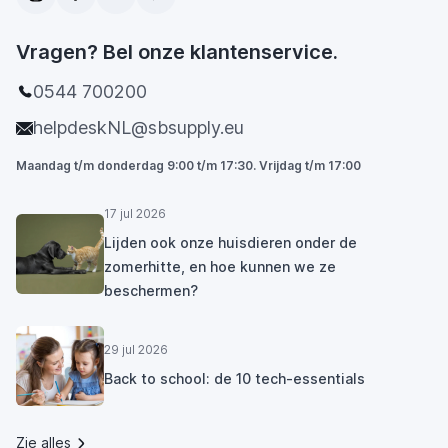
Vragen? Bel onze klantenservice.
0544 700200
helpdeskNL@sbsupply.eu
Maandag t/m donderdag 9:00 t/m 17:30. Vrijdag t/m 17:00
17 jul 2026
Lijden ook onze huisdieren onder de
zomerhitte, en hoe kunnen we ze
beschermen?
29 jul 2026
Back to school: de 10 tech-essentials
Zie alles