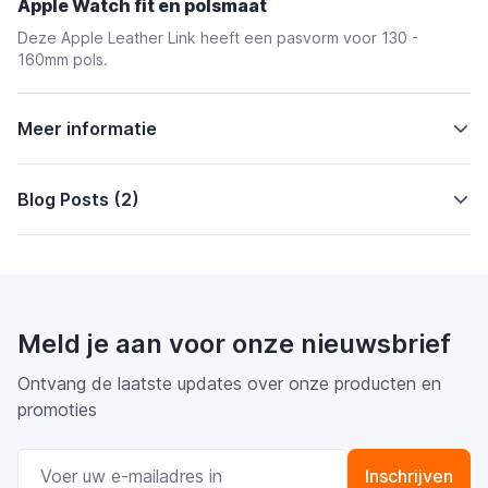
Apple Watch fit en polsmaat
Deze Apple Leather Link heeft een pasvorm voor 130 -
160mm pols.
Meer informatie
Blog Posts (2)
Meld je aan voor onze nieuwsbrief
Ontvang de laatste updates over onze producten en
promoties
E-mail adres
Inschrijven