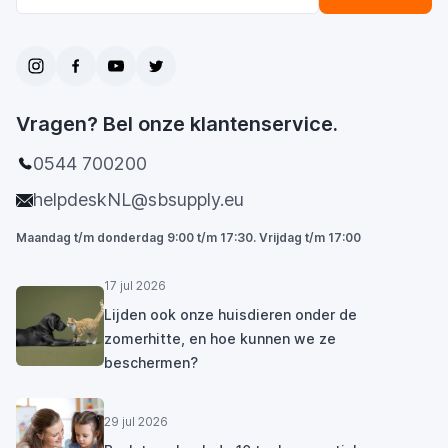
Vragen? Bel onze klantenservice.
0544 700200
helpdeskNL@sbsupply.eu
Maandag t/m donderdag 9:00 t/m 17:30. Vrijdag t/m 17:00
17 jul 2026
Lijden ook onze huisdieren onder de
zomerhitte, en hoe kunnen we ze
beschermen?
29 jul 2026