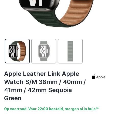
Apple Leather Link Apple
Watch S/M 38mm / 40mm /
41mm / 42mm Sequoia
Green
Op voorraad. Voor 22:00 besteld, morgen al in huis!*