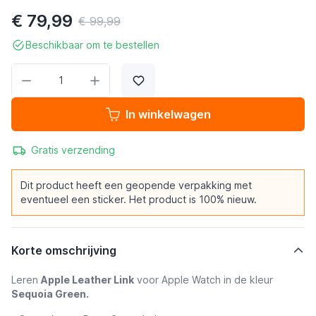
€ 79,99
€ 99,99
Beschikbaar om te bestellen
Aantal
In winkelwagen
Gratis verzending
Dit product heeft een geopende verpakking met
eventueel een sticker. Het product is 100% nieuw.
Korte omschrijving
Leren
Apple Leather Link
voor Apple Watch in de kleur
Sequoia Green.