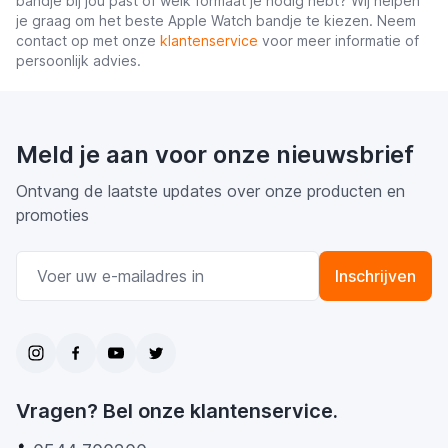
bandje bij jou past of welk formaat je nodig hebt? Wij helpen
je graag om het beste Apple Watch bandje te kiezen. Neem
contact op met onze
klantenservice
voor meer informatie of
persoonlijk advies.
Meld je aan voor onze nieuwsbrief
Ontvang de laatste updates over onze producten en
promoties
E-mail adres
Inschrijven
Vragen? Bel onze klantenservice.