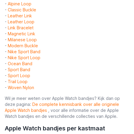
-
Alpine Loop
-
Classic Buckle
-
Leather Link
-
Leather Loop
-
Link Bracelet
-
Magnetic Link
-
Milanese Loop
-
Modern Buckle
-
Nike Sport Band
-
Nike Sport Loop
-
Ocean Band
-
Sport Band
-
Sport Loop
-
Trail Loop
-
Woven Nylon
Wil je meer weten over Apple Watch bandjes? Kijk dan op
deze pagina:
De complete kennisbank over alle originele
Apple Watch bandjes
, voor alle informatie over de Apple
Watch bandjes en de verschillende collecties van Apple.
Apple Watch bandjes per kastmaat