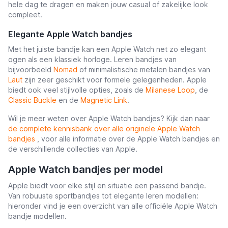
hele dag te dragen en maken jouw casual of zakelijke look
compleet.
Elegante Apple Watch bandjes
Met het juiste bandje kan een Apple Watch net zo elegant
ogen als een klassiek horloge. Leren bandjes van
bijvoorbeeld
Nomad
of minimalistische metalen bandjes van
Laut
zijn zeer geschikt voor formele gelegenheden. Apple
biedt ook veel stijlvolle opties, zoals de
Milanese Loop
, de
Classic Buckle
en de
Magnetic Link
.
Wil je meer weten over Apple Watch bandjes? Kijk dan naar
de complete kennisbank over alle originele Apple Watch
bandjes
, voor alle informatie over de Apple Watch bandjes en
de verschillende collecties van Apple.
Apple Watch bandjes per model
Apple biedt voor elke stijl en situatie een passend bandje.
Van robuuste sportbandjes tot elegante leren modellen:
hieronder vind je een overzicht van alle officiële Apple Watch
bandje modellen.