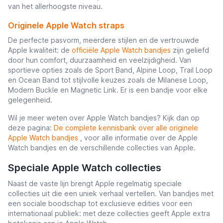
van het allerhoogste niveau.
Originele Apple Watch straps
De perfecte pasvorm, meerdere stijlen en de vertrouwde
Apple kwaliteit: de
officiële Apple Watch bandjes
zijn geliefd
door hun comfort, duurzaamheid en veelzijdigheid. Van
sportieve opties zoals de Sport Band, Alpine Loop, Trail Loop
en Ocean Band tot stijlvolle keuzes zoals de Milanese Loop,
Modern Buckle en Magnetic Link. Er is een bandje voor elke
gelegenheid.
Wil je meer weten over Apple Watch bandjes? Kijk dan op
deze pagina:
De complete kennisbank over alle originele
Apple Watch bandjes
, voor alle informatie over de Apple
Watch bandjes en de verschillende collecties van Apple.
Speciale Apple Watch collecties
Naast de vaste lijn brengt Apple regelmatig speciale
collecties uit die een uniek verhaal vertellen. Van bandjes met
een sociale boodschap tot exclusieve edities voor een
internationaal publiek: met deze collecties geeft Apple extra