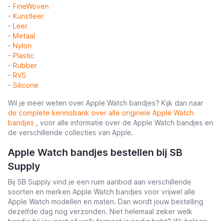
-
FineWoven
-
Kunstleer
-
Leer
-
Metaal
-
Nylon
-
Plastic
-
Rubber
-
RVS
-
Silicone
Wil je meer weten over Apple Watch bandjes? Kijk dan naar
de complete kennisbank over alle originele Apple Watch
bandjes
, voor alle informatie over de Apple Watch bandjes en
de verschillende collecties van Apple.
Apple Watch bandjes bestellen bij SB
Supply
Bij SB Supply vind je een ruim aanbod aan verschillende
soorten en merken Apple Watch bandjes voor vrijwel alle
Apple Watch modellen en maten. Dan wordt jouw bestelling
dezelfde dag nog verzonden. Niet helemaal zeker welk