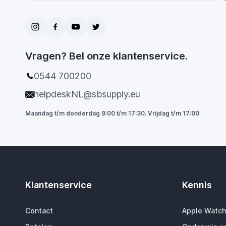
Vragen? Bel onze klantenservice.
0544 700200
helpdeskNL@sbsupply.eu
Maandag t/m donderdag 9:00 t/m 17:30. Vrijdag t/m 17:00
Klantenservice
Kennis
Contact
Apple Watch