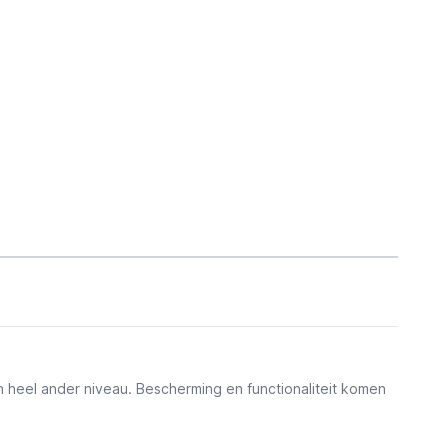
 heel ander niveau. Bescherming en functionaliteit komen