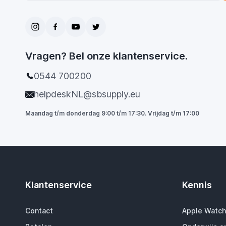
Vragen? Bel onze klantenservice.
0544 700200
helpdeskNL@sbsupply.eu
Maandag t/m donderdag 9:00 t/m 17:30. Vrijdag t/m 17:00
Klantenservice
Kennis
Contact
Apple Watch