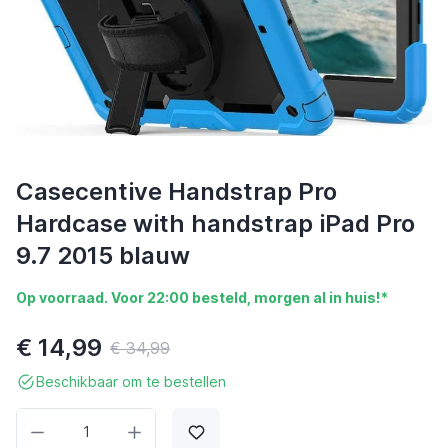
Casecentive Handstrap Pro
Hardcase with handstrap iPad Pro
9.7 2015 blauw
Op voorraad. Voor 22:00 besteld, morgen al in huis!*
€ 14,99
€ 34,99
Beschikbaar om te bestellen
Aantal