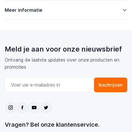
Meer informatie
Meld je aan voor onze nieuwsbrief
Ontvang de laatste updates over onze producten en
promoties
E-mail adres
Inschrijven
Vragen? Bel onze klantenservice.