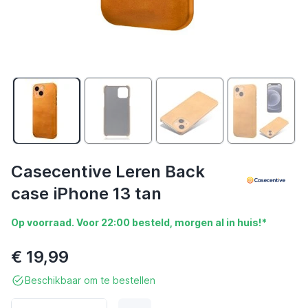
Casecentive Leren Back
case iPhone 13 tan
Op voorraad. Voor 22:00 besteld, morgen al in huis!*
€ 19,99
Beschikbaar om te bestellen
Aantal