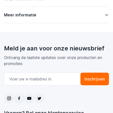
Meer informatie
Meld je aan voor onze nieuwsbrief
Ontvang de laatste updates over onze producten en
promoties
E-mail adres
Inschrijven