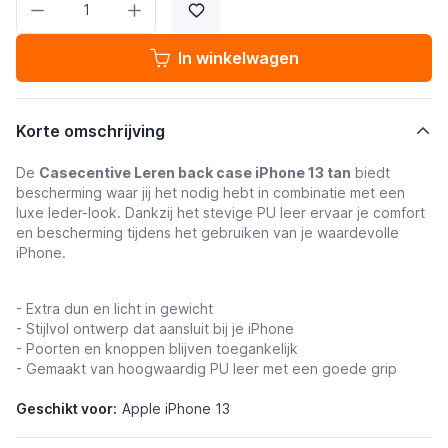
In winkelwagen
Korte omschrijving
De
Casecentive Leren back case iPhone 13 tan
biedt
bescherming waar jij het nodig hebt in combinatie met een
luxe leder-look. Dankzij het stevige PU leer ervaar je comfort
en bescherming tijdens het gebruiken van je waardevolle
iPhone.
- Extra dun en licht in gewicht
- Stijlvol ontwerp dat aansluit bij je iPhone
- Poorten en knoppen blijven toegankelijk
- Gemaakt van hoogwaardig PU leer met een goede grip
Geschikt voor:
Apple iPhone 13