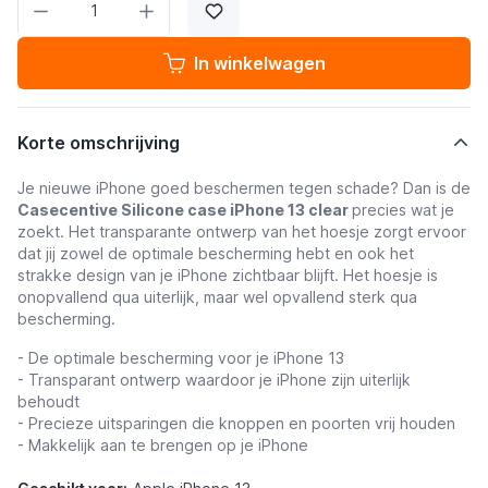
In winkelwagen
Korte omschrijving
Je nieuwe iPhone goed beschermen tegen schade? Dan is de
Casecentive Silicone case iPhone 13 clear
precies wat je
zoekt. Het transparante ontwerp van het hoesje zorgt ervoor
dat jij zowel de optimale bescherming hebt en ook het
strakke design van je iPhone zichtbaar blijft. Het hoesje is
onopvallend qua uiterlijk, maar wel opvallend sterk qua
bescherming.
- De optimale bescherming voor je iPhone 13
- Transparant ontwerp waardoor je iPhone zijn uiterlijk
behoudt
- Precieze uitsparingen die knoppen en poorten vrij houden
- Makkelijk aan te brengen op je iPhone