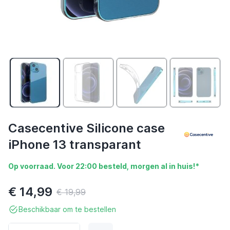
Casecentive Silicone case
iPhone 13 transparant
Op voorraad. Voor 22:00 besteld, morgen al in huis!*
€ 14,99
€ 19,99
Beschikbaar om te bestellen
Aantal