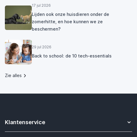
17 jul 2026
Lijden ook onze huisdieren onder de
zomerhitte, en hoe kunnen we ze
beschermen?
29 jul 2026
Back to school: de 10 tech-essentials
Zie alles
Klantenservice