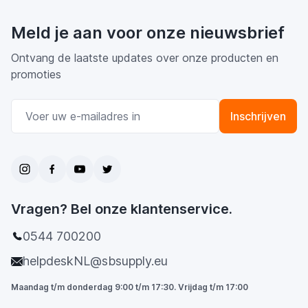
Meld je aan voor onze nieuwsbrief
Ontvang de laatste updates over onze producten en
promoties
E-mail adres
Inschrijven
Vragen? Bel onze klantenservice.
0544 700200
helpdeskNL@sbsupply.eu
Maandag t/m donderdag 9:00 t/m 17:30. Vrijdag t/m 17:00