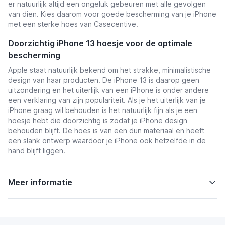
er natuurlijk altijd een ongeluk gebeuren met alle gevolgen
van dien. Kies daarom voor goede bescherming van je iPhone
met een sterke hoes van Casecentive.
Doorzichtig iPhone 13 hoesje voor de optimale
bescherming
Apple staat natuurlijk bekend om het strakke, minimalistische
design van haar producten. De iPhone 13 is daarop geen
uitzondering en het uiterlijk van een iPhone is onder andere
een verklaring van zijn populariteit. Als je het uiterlijk van je
iPhone graag wil behouden is het natuurlijk fijn als je een
hoesje hebt die doorzichtig is zodat je iPhone design
behouden blijft. De hoes is van een dun materiaal en heeft
een slank ontwerp waardoor je iPhone ook hetzelfde in de
hand blijft liggen.
Meer informatie