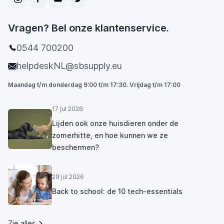
Vragen? Bel onze klantenservice.
0544 700200
helpdeskNL@sbsupply.eu
Maandag t/m donderdag 9:00 t/m 17:30. Vrijdag t/m 17:00
17 jul 2026
Lijden ook onze huisdieren onder de
zomerhitte, en hoe kunnen we ze
beschermen?
29 jul 2026
Back to school: de 10 tech-essentials
Zie alles