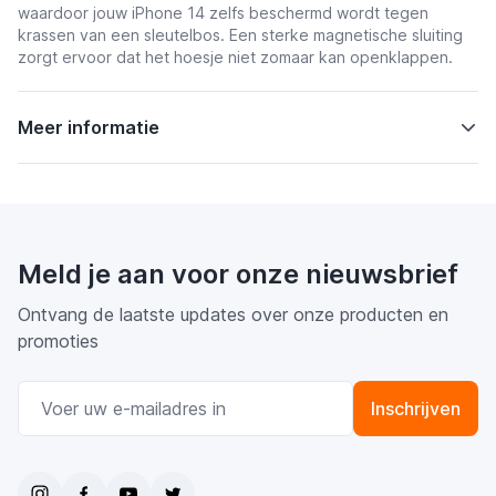
waardoor jouw iPhone 14 zelfs beschermd wordt tegen
krassen van een sleutelbos. Een sterke magnetische sluiting
zorgt ervoor dat het hoesje niet zomaar kan openklappen.
Meer informatie
Meld je aan voor onze nieuwsbrief
Ontvang de laatste updates over onze producten en
promoties
E-mail adres
Inschrijven