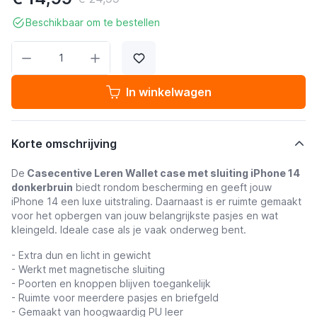
Beschikbaar om te bestellen
Aantal
In winkelwagen
Korte omschrijving
De
Casecentive Leren Wallet case met sluiting iPhone 14
donkerbruin
biedt rondom bescherming en geeft jouw
iPhone 14 een luxe uitstraling. Daarnaast is er ruimte gemaakt
voor het opbergen van jouw belangrijkste pasjes en wat
kleingeld. Ideale case als je vaak onderweg bent.
- Extra dun en licht in gewicht
- Werkt met magnetische sluiting
- Poorten en knoppen blijven toegankelijk
- Ruimte voor meerdere pasjes en briefgeld
- Gemaakt van hoogwaardig PU leer