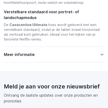
hoofdtelefoonpoort, mute-switch en volumeknop.
Verstelbare standaard voor portret- of
landschapmodus
De
Casecentive Ultimate
hoes wordt geleverd met een
verstelbare standaard, zodat je de tablet zowel horizontaal
als verticaal kunt gebruiken. Ideaal voor het kijken van je
favoriete Netflix-series.
Meer informatie
Meld je aan voor onze nieuwsbrief
Ontvang de laatste updates over onze producten en
promoties