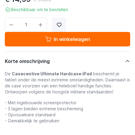
Beschikbaar om te bestellen
Aantal
In winkelwagen
Korte omschrijving
De
Casecentive Ultimate Hardcase iPad
beschermt je
tablet onder de meest extreme omstandigheden. Daarnaast is
de case voorzien van een heleboel handige functies.
Ontworpen volgens de hoogste militaire standaarden!
- Met ingebouwde screenprotector
- 3 lagen bieden extreme bescherming
- Opvouwbare standaard
- Gemakkelijk te gebruiken