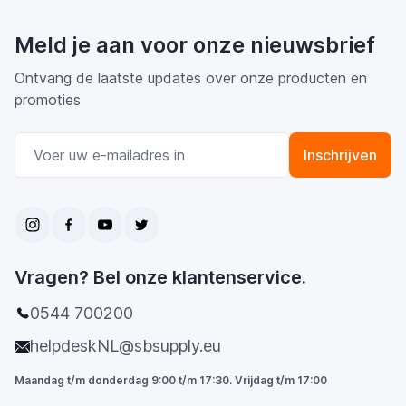
Meld je aan voor onze nieuwsbrief
Ontvang de laatste updates over onze producten en
promoties
E-mail adres
Inschrijven
Vragen? Bel onze klantenservice.
0544 700200
helpdeskNL@sbsupply.eu
Maandag t/m donderdag 9:00 t/m 17:30. Vrijdag t/m 17:00