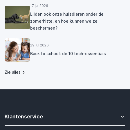
17 jul 2026
Lijden ook onze huisdieren onder de
zomerhitte, en hoe kunnen we ze
beschermen?
29 jul 2026
Back to school: de 10 tech-essentials
Zie alles
Klantenservice