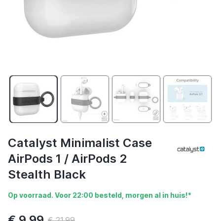
Catalyst Minimalist Case
AirPods 1 / AirPods 2
Stealth Black
Op voorraad. Voor 22:00 besteld, morgen al in huis!*
€ 9,99
€ 21,99