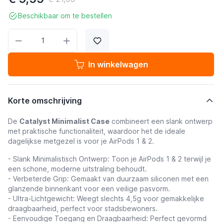
Beschikbaar om te bestellen
Aantal
In winkelwagen
Korte omschrijving
De
Catalyst Minimalist Case
combineert een slank ontwerp
met praktische functionaliteit, waardoor het de ideale
dagelijkse metgezel is voor je AirPods 1 & 2.
- Slank Minimalistisch Ontwerp: Toon je AirPods 1 & 2 terwijl je
een schone, moderne uitstraling behoudt.
- Verbeterde Grip: Gemaakt van duurzaam siliconen met een
glanzende binnenkant voor een veilige pasvorm.
- Ultra-Lichtgewicht: Weegt slechts 4,5g voor gemakkelijke
draagbaarheid, perfect voor stadsbewoners.
- Eenvoudige Toegang en Draagbaarheid: Perfect gevormd