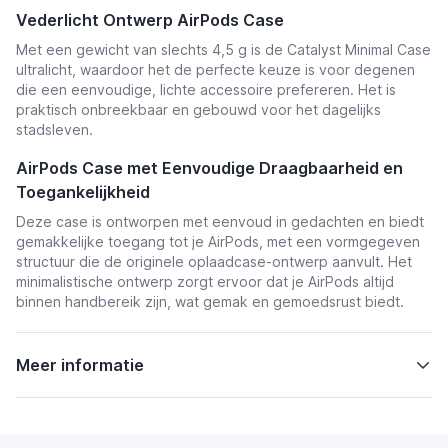
Vederlicht Ontwerp AirPods Case
Met een gewicht van slechts 4,5 g is de Catalyst Minimal Case
ultralicht, waardoor het de perfecte keuze is voor degenen
die een eenvoudige, lichte accessoire prefereren. Het is
praktisch onbreekbaar en gebouwd voor het dagelijks
stadsleven.
AirPods Case met Eenvoudige Draagbaarheid en
Toegankelijkheid
Deze case is ontworpen met eenvoud in gedachten en biedt
gemakkelijke toegang tot je AirPods, met een vormgegeven
structuur die de originele oplaadcase-ontwerp aanvult. Het
minimalistische ontwerp zorgt ervoor dat je AirPods altijd
binnen handbereik zijn, wat gemak en gemoedsrust biedt.
Meer informatie