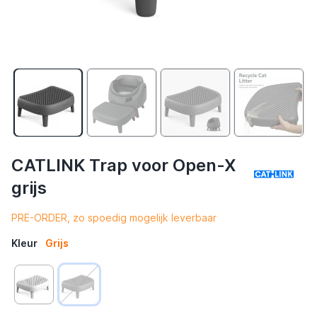
CATLINK Trap voor Open-X
grijs
PRE-ORDER, zo spoedig mogelijk leverbaar
Kleur
Grijs