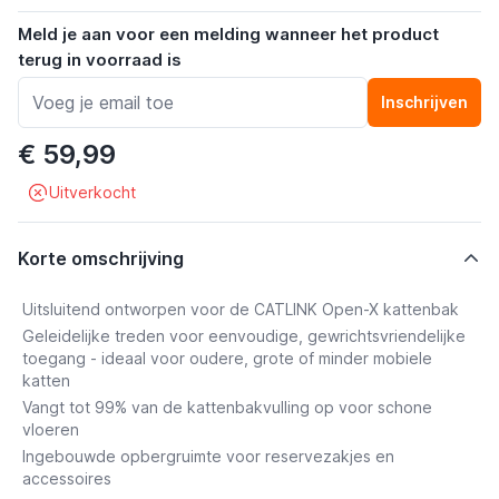
Meld je aan voor een melding wanneer het product
terug in voorraad is
Inschrijven
€ 59,99
Uitverkocht
Korte omschrijving
Uitsluitend ontworpen voor de CATLINK Open-X kattenbak
Geleidelijke treden voor eenvoudige, gewrichtsvriendelijke
toegang - ideaal voor oudere, grote of minder mobiele
katten
Vangt tot 99% van de kattenbakvulling op voor schone
vloeren
Ingebouwde opbergruimte voor reservezakjes en
accessoires