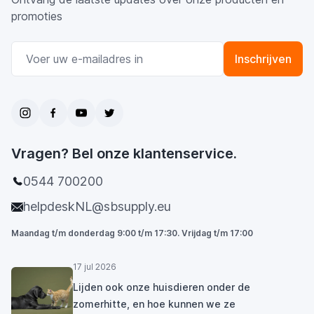
promoties
E-mail adres
Inschrijven
Vragen? Bel onze klantenservice.
0544 700200
helpdeskNL@sbsupply.eu
Maandag t/m donderdag 9:00 t/m 17:30. Vrijdag t/m 17:00
17 jul 2026
Lijden ook onze huisdieren onder de
zomerhitte, en hoe kunnen we ze